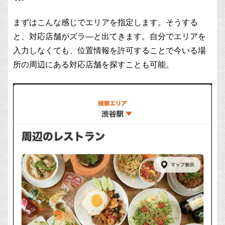
まずはこんな感じでエリアを指定します。そうする
と、対応店舗がズラ―と出てきます。自分でエリアを
入力しなくても、位置情報を許可することで今いる場
所の周辺にある対応店舗を探すことも可能。