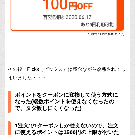
引用元：Picks (iOSアプリ)
その後、Picks（ピックス）は残念ながら改悪されてし
まいました・・・。
ポイントをクーポンに変換して使う方式に
なった(端数ポイントを使えなくなったの
で、タダ飯しにくくなった)
1注文で1クーポンしか使えないので、注文
に使えるポイントは1500円の上限が付いた