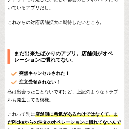
いているアプリだし。
これからの対応店舗拡大に期待したいところ。
まだ出来たばかりのアプリ。店舗側がオペ
レーションに慣れてない。
突然キャンセルされた！
注文受領されない！
私は出会ったことないですけど、上記のようなトラブ
ルも発生してる模様。
これって別に
店舗側に悪気があるわけではなくて、ま
だPicksからの注文のオペレーションに慣れてないんで