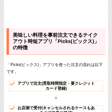
美味しい料理を事前注文できるテイク
アウト時短アプリ「Picks(ピックス)」
の特徴
「Picks(ピックス)」アプリを使った注文の流れは以下
です。
アプリで注文(受取時間指定・要クレジット
カード登録)
お店側で受付(キャンセルされるケースもあ