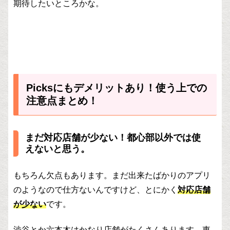
期待したいところかな。
Picksにもデメリットあり！使う上での
注意点まとめ！
まだ対応店舗が少ない！都心部以外では使
えないと思う。
もちろん欠点もあります。まだ出来たばかりのアプリ
のようなので仕方ないんですけど、とにかく
対応店舗
が少ない
です。
渋谷とか六本木はかなり店舗がたくさんあります。東