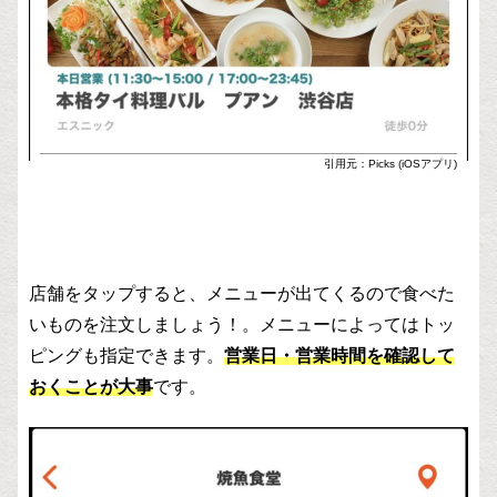
引用元：Picks (iOSアプリ)
店舗をタップすると、メニューが出てくるので食べた
いものを注文しましょう！。メニューによってはトッ
ピングも指定できます。
営業日・営業時間を確認して
おくことが大事
です。