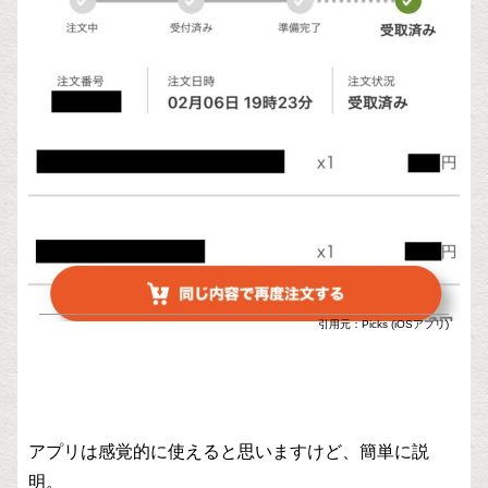
引用元：Picks (iOSアプリ)
アプリは感覚的に使えると思いますけど、簡単に説
明。