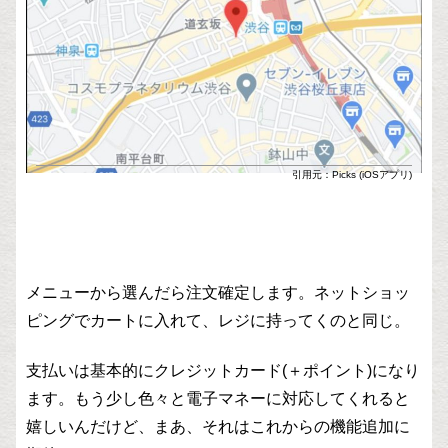
引用元：Picks (iOSアプリ)
メニューから選んだら注文確定します。ネットショッ
ピングでカートに入れて、レジに持ってくのと同じ。
支払いは基本的にクレジットカード(＋ポイント)になり
ます。もう少し色々と電子マネーに対応してくれると
嬉しいんだけど、まあ、それはこれからの機能追加に