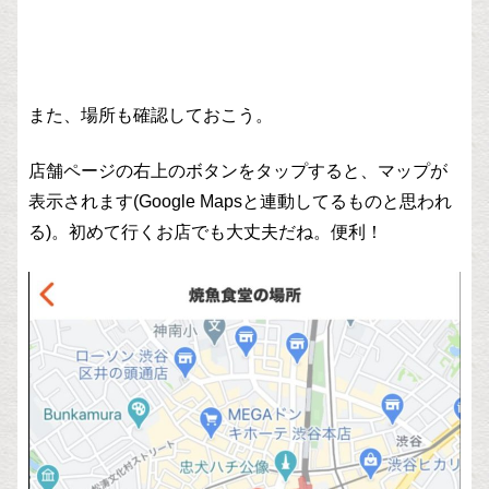
また、場所も確認しておこう。
店舗ページの右上のボタンをタップすると、マップが
表示されます(Google Mapsと連動してるものと思われ
る)。初めて行くお店でも大丈夫だね。便利！