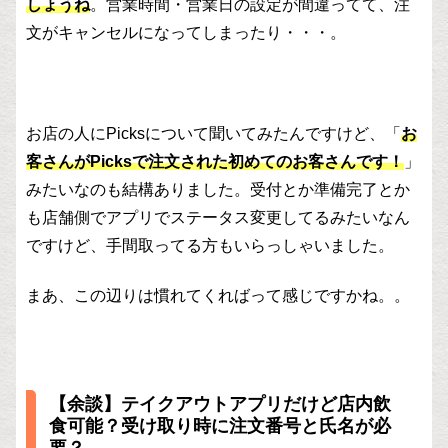
しょうね
。営業時間・営業日の設定が間違ってて、注
文がキャンセルになってしまったり・・・。
お店の人にPicksについて聞いてみたんですけど、「
お
客さんがPicksで注文された初めてのお客さんです！
」
みたいなのも結構ありました。受付とか準備完了とか
も店舗側でアプリでステータス変更してるみたいなん
ですけど、手間取ってる方もいらっしゃいました。
まあ、この辺りは慣れてくればって感じですかね。。
【余談】テイクアウトアプリだけど店内飲
食可能？受け取り時に注文番号と氏名が必