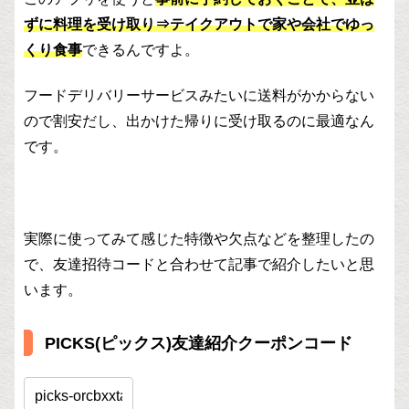
ずに料理を受け取り⇒テイクアウトで家や会社でゆっ
くり食事
できるんですよ。
フードデリバリーサービスみたいに送料がかからない
ので割安だし、出かけた帰りに受け取るのに最適なん
です。
実際に使ってみて感じた特徴や欠点などを整理したの
で、友達招待コードと合わせて記事で紹介したいと思
います。
PICKS(ピックス)友達紹介クーポンコード