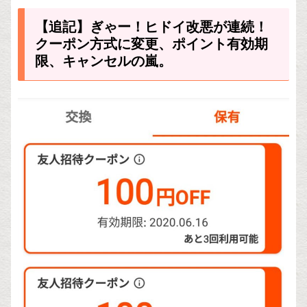
【追記】ぎゃー！ヒドイ改悪が連続！
クーポン方式に変更、ポイント有効期
限、キャンセルの嵐。