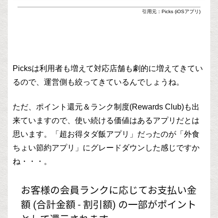
引用元：Picks (iOSアプリ)
Picksは利用者も増えて対応店舗も劇的に増えてきてい
るので、運営側も絞ってきているんでしょうね。
ただ、ポイント還元＆ランク制度(Rewards Club)も出
来ていますので、使い続ける価値はあるアプリだとは
思います。「超お得タダ飯アプリ」だったのが「外食
ちょい節約アプリ」にグレードダウンした感じですか
ね・・・。