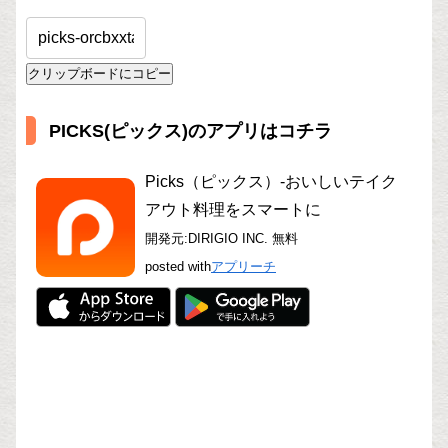
クリップボードにコピー
PICKS(ピックス)のアプリはコチラ
Picks（ピックス）-おいしいテイク
アウト料理をスマートに
開発元:
DIRIGIO INC.
無料
posted with
アプリーチ