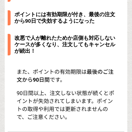
ポイントには有効期限が付き、最後の注文
から90日で失効するようになった
改悪で人が離れたためか店側も対応しない
ケースが多くなり、注文してもキャンセル
が続出！