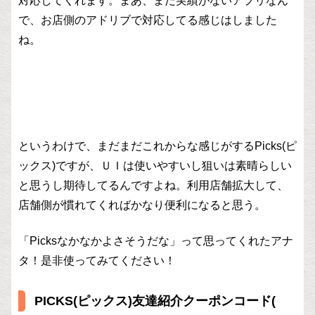
対応してくれます。まあ、まだ実績がないアプリなん
で、お店側のアドリブで対応してる感じはしました
ね。
というわけで、まだまだこれからな感じがするPicks(ピ
ックス)ですが、ＵＩは使いやすいし狙いは素晴らしい
と思うし期待してるんですよね。利用店舗拡大して、
店舗側が慣れてくればかなり便利になると思う。
「Picksなかなかよさそうだな」って思ってくれたアナ
タ！是非使ってみてください！
PICKS(ピックス)友達紹介クーポンコード(