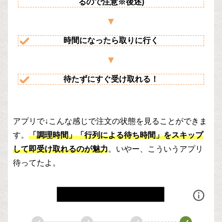
るので注意※後述)
時間になったら取りに行く
待たずにすぐ受け取れる！
アプリで↓こんな感じで注文の状態を見ることができま
す。
「調理時間」「行列による待ち時間」をスキップ
して即受け取れるのが魅力
。いやー、こういうアプリ
待ってたよ。