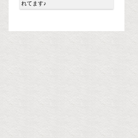
れてます♪