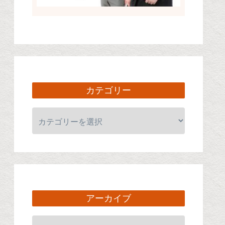
カテゴリー
アーカイブ