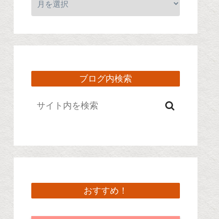
ブログ内検索
おすすめ！