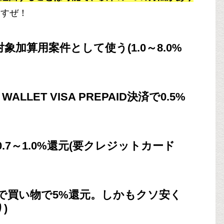
ますぜ！
加算用案件として使う(1.0～8.0%
LLET VISA PREPAID決済で0.5%
0.7～1.0%還元(要クレジットカード
▲で買い物で5%還元。しかもクソ安く
)