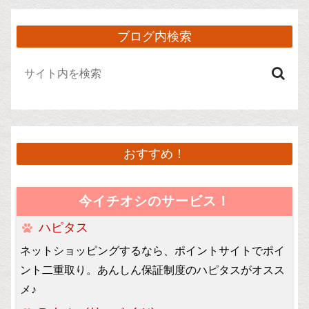
ブログ内検索
おすすめ！
今イチオシのサービス！
ハピタス
ネットショッピングするなら、ポイントサイトでポイ
ント二重取り。あんしん保証制度のハピタスがオスス
メ♪