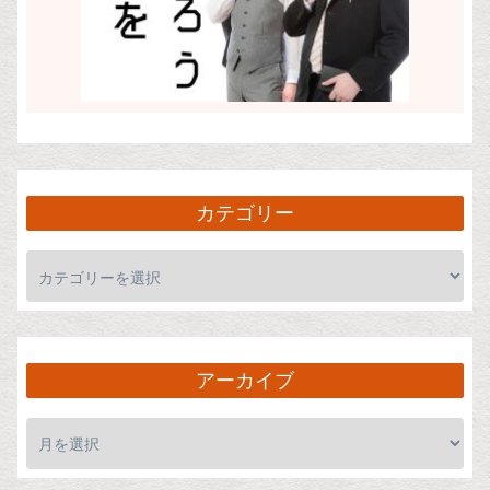
カテゴリー
アーカイブ