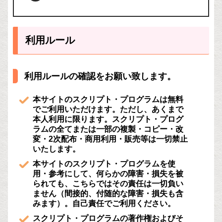
利用ルール
利用ルールの確認をお願い致します。
本サイトのスクリプト・プログラムは無料
でご利用いただけます。ただし、あくまで
本人利用に限ります。スクリプト・プログ
ラムの全てまたは一部の複製・コピー・改
変・2次配布・商用利用・販売等は一切禁止
いたします。
本サイトのスクリプト・プログラムを使
用・参考にして、何らかの障害・損失を被
られても、こちらではその責任は一切負い
ません（間接的、付随的な障害・損失も含
みます）。自己責任でご利用ください。
スクリプト・プログラムの著作権およびそ