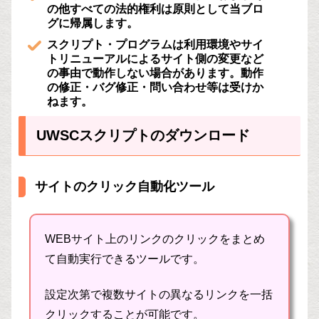
の他すべての法的権利は原則として当ブロ
グに帰属します。
スクリプト・プログラムは利用環境やサイ
トリニューアルによるサイト側の変更など
の事由で動作しない場合があります。動作
の修正・バグ修正・問い合わせ等は受けか
ねます。
UWSCスクリプトのダウンロード
サイトのクリック自動化ツール
WEBサイト上のリンクのクリックをまとめ
て自動実行できるツールです。
設定次第で複数サイトの異なるリンクを一括
クリックすることが可能です。