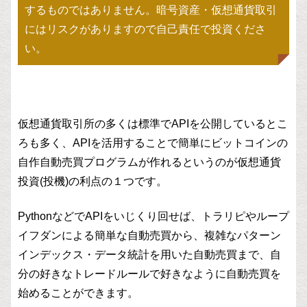
するものではありません。暗号資産・仮想通貨取引
にはリスクがありますので自己責任で投資くださ
い。
仮想通貨取引所の多くは標準でAPIを公開しているとこ
ろも多く、APIを活用することで簡単にビットコインの
自作自動売買プログラムが作れるというのが仮想通貨
投資(投機)の利点の１つです。
PythonなどでAPIをいじくり回せば、トラリピやループ
イフダンによる簡単な自動売買から、複雑なパターン
インデックス・データ統計を用いた自動売買まで、自
分の好きなトレードルールで好きなように自動売買を
始めることができます。