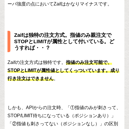
ーバ強度の点においてZaifはかなりマイナスです。
Zaifは独特の注文方式。指値のみ親注文で
STOPとLIMITが属性として付いている。ど
うすれば・・？
Zaifの注文方式は独特です。
指値のみ注文可能で、
STOPとLIMITが属性値としてくっついています。成り
行き注文はできません
。
しかも、APIからの注文時、「①指値のみが刺さって、
STOP/LIMIT待ちになっている（ポジションあり）」
「②指値も刺さってない（ポジションなし）」の区別