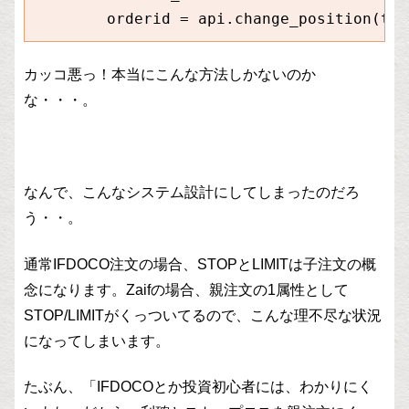
カッコ悪っ！本当にこんな方法しかないのか
な・・・。
なんで、こんなシステム設計にしてしまったのだろ
う・・。
通常IFDOCO注文の場合、STOPとLIMITは子注文の概
念になります。Zaifの場合、親注文の1属性として
STOP/LIMITがくっついてるので、こんな理不尽な状況
になってしまいます。
たぶん、「IFDOCOとか投資初心者には、わかりにく