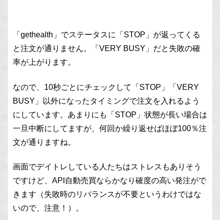
「gethealth」でステータスに「STOP」が返ってくる
と注文が通りません。「VERY BUSY」だと失敗の確
率が上がります。
なので、10秒ごとにチェックして「STOP」「VERY
BUSY」以外になったタイミングで注文を入れるよう
にしています。あまりにも「STOP」状態が長い場合は
一旦中断にしてますが、何回か繰り返せばほぼ100％注
文が通りますね。
画面でデイトレしている人たちはストレスもありそう
ですけど、API自動売買ならかなり確度の高い発注がで
きます（失敗時のリバランスが不要というわけではな
いので、注意！）。