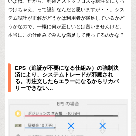
いよね。だから、利確とストップロスを親注文にくっ
つけちゃえ」って設計なんだと思いますが・・。シス
テム設計が正解がどうかは利用者が満足しているかど
うかなので、一概に何が正しいとは言いませんけど、
本当にこの仕組みでみんな満足して使ってるのかな？
EPS（追証が不要になる仕組み）の強制決
済により、システムトレードが邪魔され
る。再注文したらエラーになるからリカバ
リーできない…