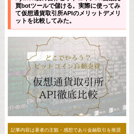
買botツールで儲ける。実際に使ってみ
て仮想通貨取引所APIのメリットデメリ
ットを比較してみた。
記事内容は著者の主観・感想であり金融取引を推奨