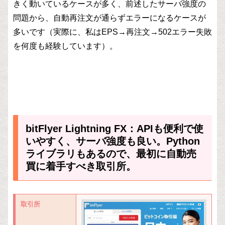
きく動いているケースが多く、前述したサーバ強度の
問題から、自動再注文が通らずエラーになるケースが
多いです（実際に、私はEPS→再注文→502エラー失敗
を何度も経験しています）。
bitFlyer Lightning FX：APIも便利で使
いやすく、サーバ強度も良い。Python
ライブラリもあるので、最初に自動売
買に着手すべき取引所。
取引所