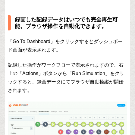
録画した記録データはいつでも完全再生可
能。ブラウザ操作を自動化できます。
「Go To Dashboard」をクリックするとダッシュボー
ド画面が表示されます。
記録した操作がワークフローで表示されますので、右
上の「Actions」ボタンから「Run Simulation」をクリ
ックすると、録画データにてブラウザ自動操縦が開始
されます。