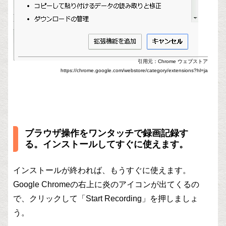
引用元：Chrome ウェブストア
https://chrome.google.com/webstore/category/extensions?hl=ja
ブラウザ操作をワンタッチで録画記録す
る。インストールしてすぐに使えます。
インストールが終われば、もうすぐに使えます。
Google Chromeの右上に炎のアイコンが出てくるの
で、クリックして「Start Recording」を押しましょ
う。