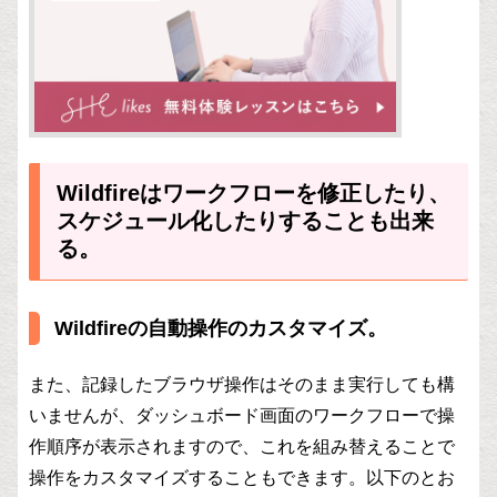
Wildfireはワークフローを修正したり、
スケジュール化したりすることも出来
る。
Wildfireの自動操作のカスタマイズ。
また、記録したブラウザ操作はそのまま実行しても構
いませんが、ダッシュボード画面のワークフローで操
作順序が表示されますので、これを組み替えることで
操作をカスタマイズすることもできます。以下のとお