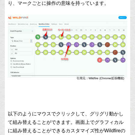
り、マークごとに操作の意味を持っています。
引用元：Wildfire (Chrome拡張機能)
以下のようにマウスでクリックして、グリグリ動かし
て組み替えることができます。画面上でグラフィカル
に組み替えることができるカスタマイズ性がWildfireの