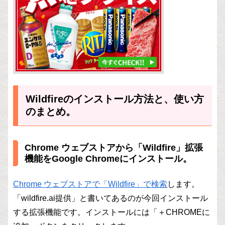
Wildfireのインストール方法と、使い方
のまとめ。
Chrome ウェブストアから「Wildfire」拡張
機能をGoogle Chromeにインストール。
Chrome ウェブストアで「Wildfire」で検索
します。
「wildfire.ai提供」と書いてあるのが今回インストール
する拡張機能です。インストールには「＋CHROMEに