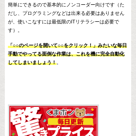
簡単にできるので基本的にノンコーダー向けです（た
だし、プログラミングなどは出来る必要はありません
が、使いこなすには最低限のITリテラシーは必要で
す）。
「○○のページを開いて○○をクリック！」みたいな毎日
手動でやってる面倒な作業は、これを機に完全自動化
してしまいましょう！
。