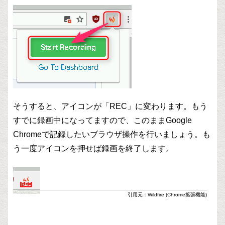
そうすると、アイコンが「REC」に変わります。もう
すでに録画中になってますので、このままGoogle
Chromeで記録したいブラウザ操作を行いましょう。も
う一度アイコンを押せば録画を終了します。
引用元：Wildfire (Chrome拡張機能)