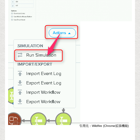
引用元：Wildfire (Chrome拡張機能)