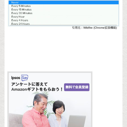
引用元：Wildfire (Chrome拡張機能)