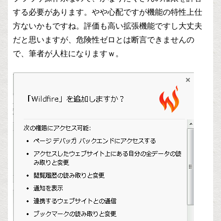
する必要があります。やや心配ですが機能の特性上仕
方ないかもですね。評価も高い拡張機能ですし大丈夫
だと思いますが、危険性ゼロとは断言できませんの
で、筆者が人柱になりますｗ。