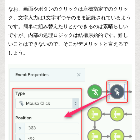
なお、画面やボタンのクリックは座標指定でのクリッ
ク、文字入力は1文字ずつそのまま記録されているよう
です。簡単に組み替えたりとかできるのは素晴らしい
ですが、内部の処理ロジックは結構原始的です。難し
いことはできないので、そこがデメリットと言えるで
しょう。