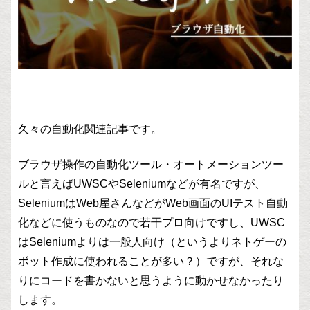
久々の自動化関連記事です。
ブラウザ操作の自動化ツール・オートメーションツー
ルと言えばUWSCやSeleniumなどが有名ですが、
SeleniumはWeb屋さんなどがWeb画面のUIテスト自動
化などに使うものなので若干プロ向けですし、UWSC
はSeleniumよりは一般人向け（というよりネトゲーの
ボット作成に使われることが多い？）ですが、それな
りにコードを書かないと思うように動かせなかったり
します。