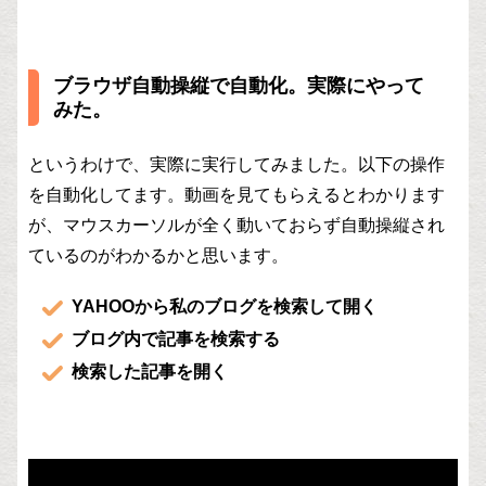
ブラウザ自動操縦で自動化。実際にやって
みた。
というわけで、実際に実行してみました。以下の操作
を自動化してます。動画を見てもらえるとわかります
が、マウスカーソルが全く動いておらず自動操縦され
ているのがわかるかと思います。
YAHOOから私のブログを検索して開く
ブログ内で記事を検索する
検索した記事を開く