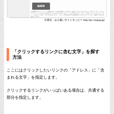
引用元：お小遣いサイトモッピー http://pc.moppy.jp/
「クリックするリンクに含む文字」を探す
方法
ここにはクリックしたいリンクの「アドレス」に「含
まれる文字」を指定します。
クリックするリンクがいっぱいある場合は、共通する
部分を指定します。