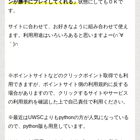
ンが勝手にプレイしてくれる」
状態にしてもＯＫで
す。
サイトに合わせて、お好きなように組み合わせて使え
ます。利用用途はいろいろあると思いますよー(∩´∀
｀)∩
※ポイントサイトなどのクリックポイント取得でも利
用できますが、ポイントサイト側の利用規約に反する
場合がありますので、クリックするサイトやサービス
の利用規約を確認した上で自己責任で利用ください。
※最近はUWSCよりもpythonの方が人気になっている
ので、python版も用意しています。