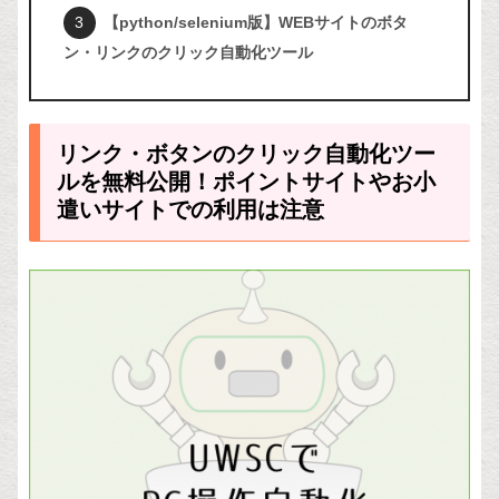
【python/selenium版】WEBサイトのボタ
ン・リンクのクリック自動化ツール
リンク・ボタンのクリック自動化ツー
ルを無料公開！ポイントサイトやお小
遣いサイトでの利用は注意