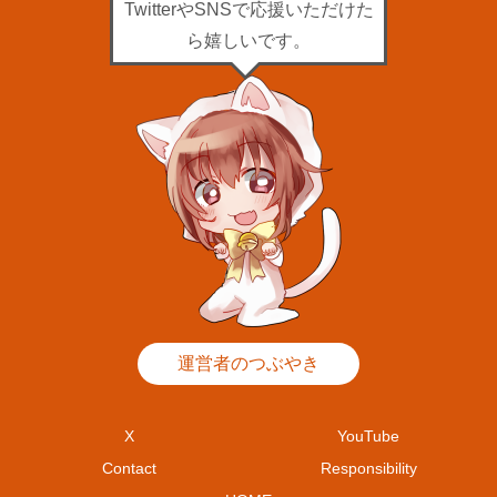
TwitterやSNSで応援いただけた
ら嬉しいです。
運営者のつぶやき
X
YouTube
Contact
Responsibility