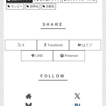
モッピー
効率化
自動化
X
Facebook
はてブ
LINE
Pinterest