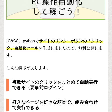
UWSC、pythonで
サイトのリンク・ボタンの「クリッ
ク」自動化ツール
を作成しましたので、無料公開しま
す。
こんな特徴があります。
複数サイトのクリックをまとめて自動実行
できる（要事前ログイン）
好きなページを好きな順番で、組み合わせ
て実行できる