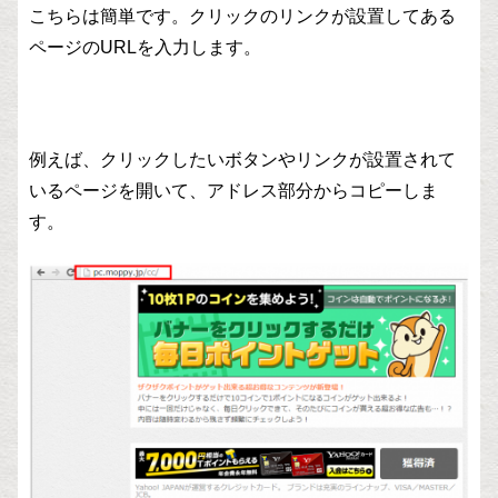
こちらは簡単です。クリックのリンクが設置してある
ページのURLを入力します。
例えば、クリックしたいボタンやリンクが設置されて
いるページを開いて、アドレス部分からコピーしま
す。