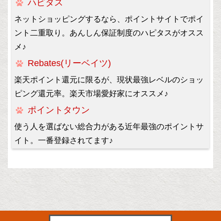
ハピタス
ネットショッピングするなら、ポイントサイトでポイ
ント二重取り。あんしん保証制度のハピタスがオスス
メ♪
Rebates(リーベイツ)
楽天ポイント還元に限るが、現状最強レベルのショッ
ピング還元率。楽天市場愛好家にオススメ♪
ポイントタウン
使う人を選ばない総合力がある近年最強のポイントサ
イト。一番登録されてます♪