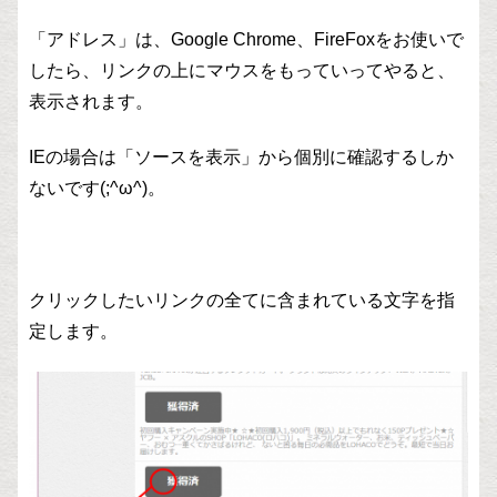
「アドレス」は、Google Chrome、FireFoxをお使いで
したら、リンクの上にマウスをもっていってやると、
表示されます。
IEの場合は「ソースを表示」から個別に確認するしか
ないです(;^ω^)。
クリックしたいリンクの全てに含まれている文字を指
定します。