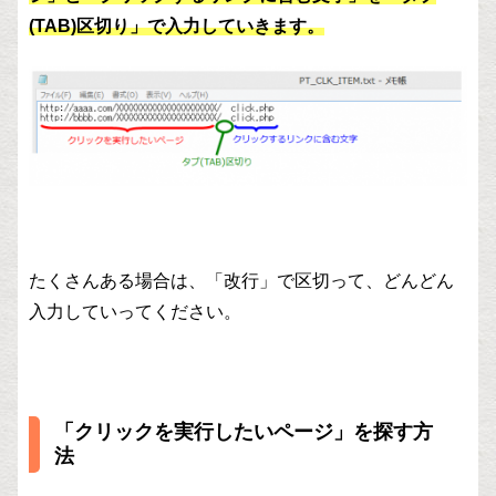
(TAB)区切り」で入力していきます。
たくさんある場合は、「改行」で区切って、どんどん
入力していってください。
「クリックを実行したいページ」を探す方
法