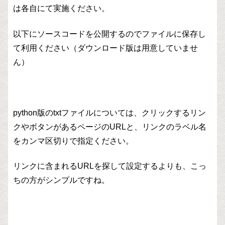
は各自にて実施ください。
以下にソースコードを公開するのでファイルに保存し
て利用ください（ダウンロード版は用意していませ
ん）
python版のtxtファイルについては、クリックするリン
クやボタンがあるページのURLと、リンクのラベル名
をカンマ区切りで指定ください。
リンクに含まれるURLを探して設定するよりも、こっ
ちの方がシンプルですね。