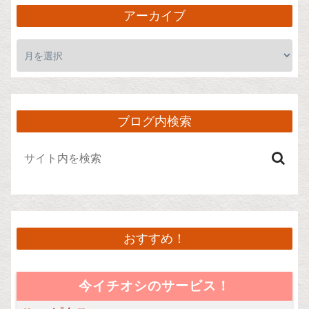
アーカイブ
ブログ内検索
おすすめ！
今イチオシのサービス！