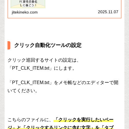
作する際に、マウスやキーボードを使って様々な操作
を行いますよね。例えば、以下...
2025.11.07
jitekineko.com
クリック自動化ツールの設定
クリック巡回するサイトの設定は、
「PT_CLK_ITEM.txt」にします。
「PT_CLK_ITEM.txt」をメモ帳などのエディターで開
いてください。
こちらのファイルに、
「クリックを実行したいペー
ジ」と「クリックするリンクに含む文字」を「タブ