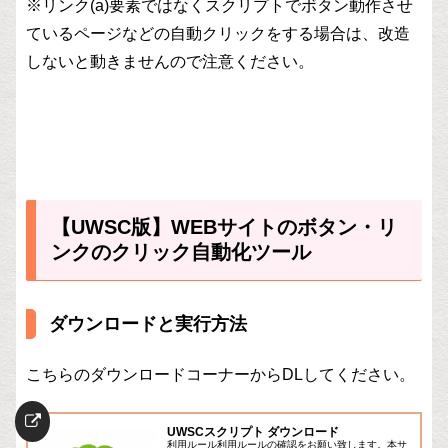
※リンク(a)要素ではなくスクリプトでボタン動作させ
ているページなどの自動クリックをする場合は、改造
しないと動きませんので注意ください。
【UWSC版】WEBサイトのボタン・リ
ンクのクリック自動化ツール
ダウンロードと実行方法
こちらのダウンロードコーナーからDLしてください。
UWSCスクリプト ダウンロード
利用ルール利用ルールの確認をお願い致します。本サ