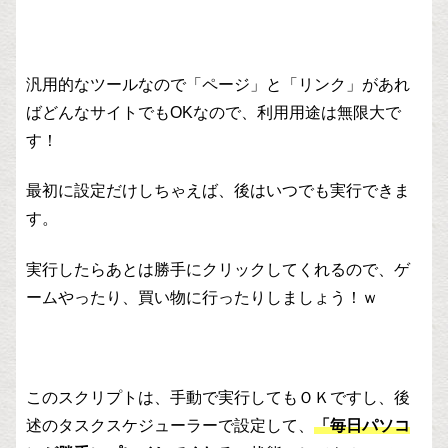
汎用的なツールなので「ページ」と「リンク」があれ
ばどんなサイトでもOKなので、利用用途は無限大で
す！
最初に設定だけしちゃえば、後はいつでも実行できま
す。
実行したらあとは勝手にクリックしてくれるので、ゲ
ームやったり、買い物に行ったりしましょう！ｗ
このスクリプトは、手動で実行してもＯＫですし、後
述のタスクスケジューラーで設定して、
「毎日パソコ