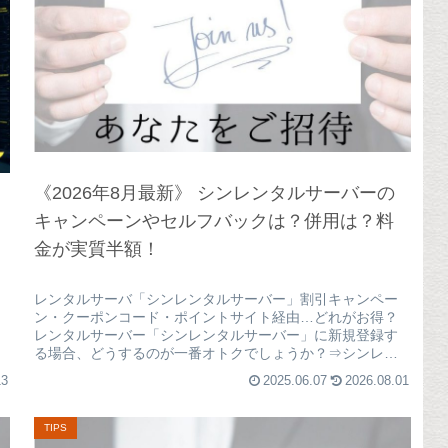
《2026年8月最新》 シンレンタルサーバーの
キャンペーンやセルフバックは？併用は？料
金が実質半額！
レンタルサーバ「シンレンタルサーバー」割引キャンペー
ン・クーポンコード・ポイントサイト経由…どれがお得？
レンタルサーバー「シンレンタルサーバー」に新規登録す
る場合、どうするのが一番オトクでしょうか？⇒シンレン
タルサーバー公式サイト結論から言...
13
2025.06.07
2026.08.01
TIPS