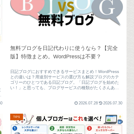
無料ブログを日記代わりに使うなら？【完全
版】特徴まとめ。WordPressは不要？
日記ブログにおすすめできるサービスまとめ！WordPress
との違いは？用途別サービスの選び方も解説ブログのカテ
ゴリーのひとつである日記ブログ。「日記ブログを始めた
い！」と思っても、ブログサービスの種類がたくさんあり
と
「どのサービスを使ったら...
30
2026.07.28
2026.07.30
TIPS