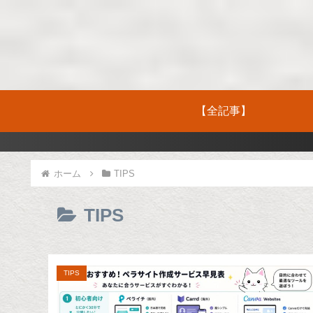
【全記事】
ホーム
TIPS
TIPS
TIPS