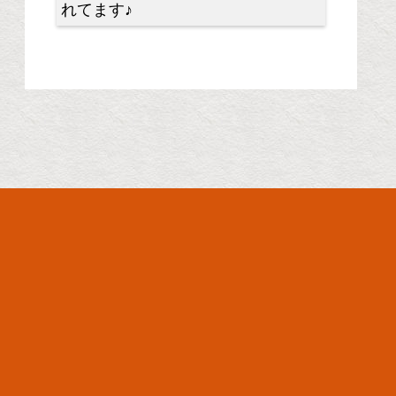
れてます♪