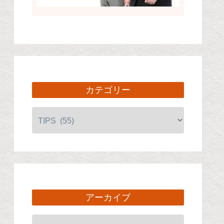
カテゴリー
アーカイブ