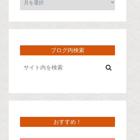
ブログ内検索
おすすめ！