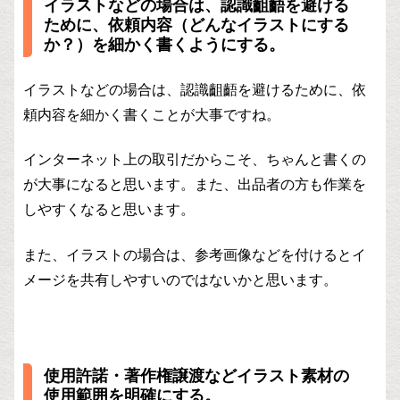
イラストなどの場合は、認識齟齬を避ける
ために、依頼内容（どんなイラストにする
か？）を細かく書くようにする。
イラストなどの場合は、認識齟齬を避けるために、依
頼内容を細かく書くことが大事ですね。
インターネット上の取引だからこそ、ちゃんと書くの
が大事になると思います。また、出品者の方も作業を
しやすくなると思います。
また、イラストの場合は、参考画像などを付けるとイ
メージを共有しやすいのではないかと思います。
使用許諾・著作権譲渡などイラスト素材の
使用範囲を明確にする。