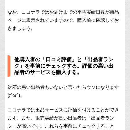
なお、ココナラではお届けまでの平均実績日数が商品
ページに表示されていますので、購入前に確認してお
きましょう。
他購入者の「口コミ評価」と「出品者ラン
ク」を事前にチェックする。評価の高い出
品者のサービスを購入する。
対応の悪い出品者もいないと言ったらウソになります
(;^ω^)。
ココナラでは出品サービスに評価を付けることができ
ます。また、販売実績が長い出品者は「出品者ラン
ク」が高いです。これらを事前にチェックすること