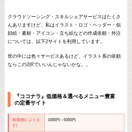
クラウドソーシング・スキルシェアサービスはたくさ
んありますけど、私はイラスト・ロゴ・ヘッダー・似
顔絵・素材・アイコン・立ち絵などの作成依頼・外注
については、以下2サイトを利用しています。
世の中には色々サービスあるけど、イラスト系の依頼
ならこの2択でいいんじゃないかな。。
『ココナラ』低価格＆選べるメニュー豊富
の定番サイト
相場(物によりま
1000円～5000円
す)