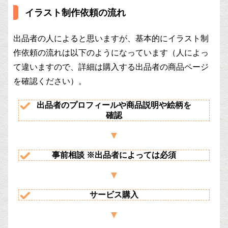
イラスト制作依頼の流れ
出品者の人によると思いますが、基本的にイラスト制
作依頼の流れは以下のようになっています（人によっ
て違いますので、詳細は購入する出品者の商品ページ
を確認ください）。
出品者のプロフィールや商品説明や絵柄を
確認
事前相談 ※出品者によっては必須
サービス購入