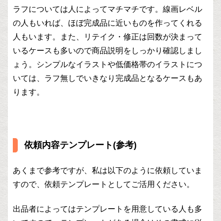
ラフについては人によってマチマチです。線画レベル
の人もいれば、ほぼ完成品に近いものを作ってくれる
人もいます。また、リテイク・修正は回数が決まって
いるケースも多いので商品説明をしっかり確認しまし
ょう。シンプルなイラストや低価格帯のイラストにつ
いては、ラフ無しでいきなり完成品となるケースもあ
ります。
依頼内容テンプレート(参考)
あくまで参考ですが、私は以下のように依頼していま
すので、依頼テンプレートとしてご活用ください。
出品者によってはテンプレートを用意している人も多