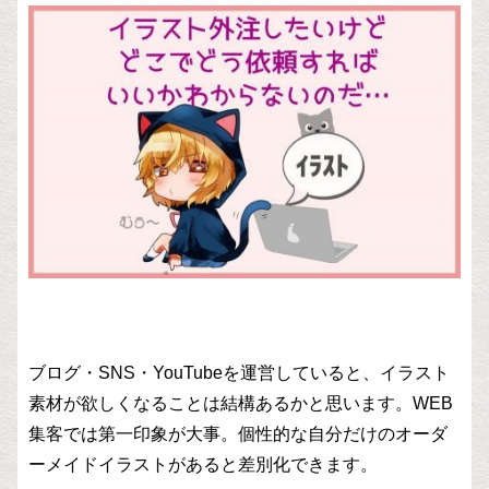
ブログ・SNS・YouTubeを運営していると、イラスト
素材が欲しくなることは結構あるかと思います。WEB
集客では第一印象が大事。個性的な自分だけのオーダ
ーメイドイラストがあると差別化できます。