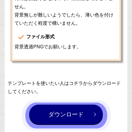
せん。
背景無しが難しいようでしたら、薄い色を付け
ていただく程度で構いません。
ファイル形式
背景透過PNGでお願いします。
テンプレートを使いたい人はコチラからダウンロード
してください。
ダウンロード