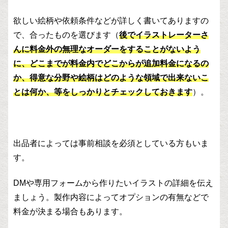
欲しい絵柄や依頼条件などが詳しく書いてありますの
で、合ったものを選びます（
後でイラストレーターさ
んに料金外の無理なオーダーをすることがないよう
に、どこまでが料金内でどこからが追加料金になるの
か、得意な分野や絵柄はどのような領域で出来ないこ
とは何か、等をしっかりとチェックしておきます
）。
出品者によっては事前相談を必須としている方もいま
す。
DMや専用フォームから作りたいイラストの詳細を伝え
ましょう。製作内容によってオプションの有無などで
料金が決まる場合もあります。