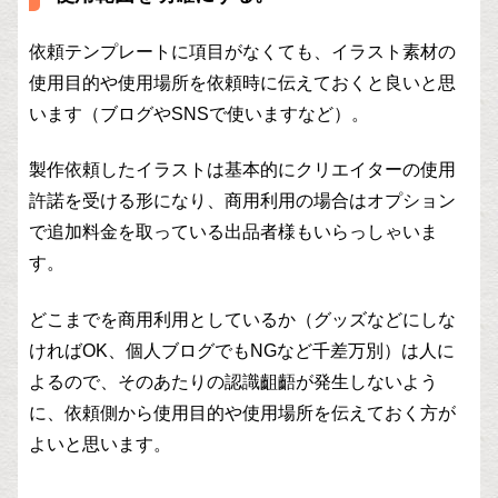
依頼テンプレートに項目がなくても、イラスト素材の
使用目的や使用場所を依頼時に伝えておくと良いと思
います（ブログやSNSで使いますなど）。
製作依頼したイラストは基本的にクリエイターの使用
許諾を受ける形になり、商用利用の場合はオプション
で追加料金を取っている出品者様もいらっしゃいま
す。
どこまでを商用利用としているか（グッズなどにしな
ければOK、個人ブログでもNGなど千差万別）は人に
よるので、そのあたりの認識齟齬が発生しないよう
に、依頼側から使用目的や使用場所を伝えておく方が
よいと思います。