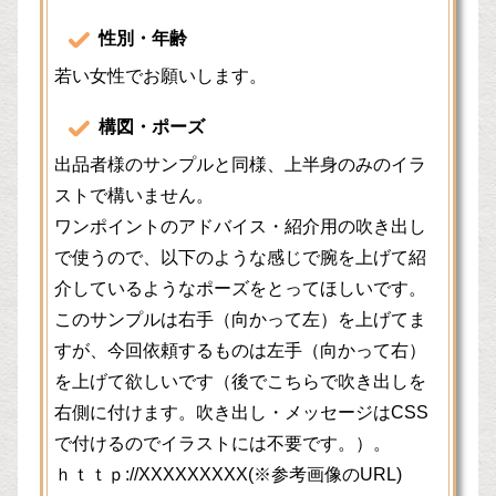
性別・年齢
若い女性でお願いします。
構図・ポーズ
出品者様のサンプルと同様、上半身のみのイラ
ストで構いません。
ワンポイントのアドバイス・紹介用の吹き出し
で使うので、以下のような感じで腕を上げて紹
介しているようなポーズをとってほしいです。
このサンプルは右手（向かって左）を上げてま
すが、今回依頼するものは左手（向かって右）
を上げて欲しいです（後でこちらで吹き出しを
右側に付けます。吹き出し・メッセージはCSS
で付けるのでイラストには不要です。）。
ｈｔｔｐ://XXXXXXXXX(※参考画像のURL)