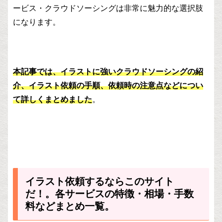
ービス・クラウドソーシングは非常に魅力的な選択肢
になります。
本記事では、イラストに強いクラウドソーシングの紹
介、イラスト依頼の手順、依頼時の注意点などについ
て詳しくまとめました
。
イラスト依頼するならこのサイト
だ！。各サービスの特徴・相場・手数
料などまとめ一覧。