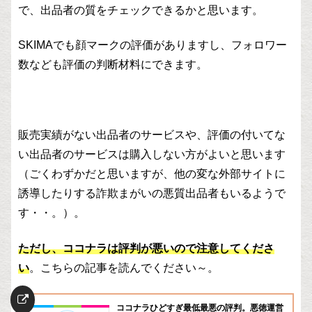
で、出品者の質をチェックできるかと思います。
SKIMAでも顔マークの評価がありますし、フォロワー
数なども評価の判断材料にできます。
販売実績がない出品者のサービスや、評価の付いてな
い出品者のサービスは購入しない方がよいと思います
（ごくわずかだと思いますが、他の変な外部サイトに
誘導したりする詐欺まがいの悪質出品者もいるようで
す・・。）。
ただし、ココナラは評判が悪いので注意してくださ
い
。こちらの記事を読んでください～。
ココナラひどすぎ最低最悪の評判。悪徳運営