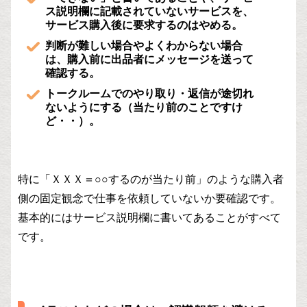
ス説明欄に記載されていないサービスを、
サービス購入後に要求するのはやめる。
判断が難しい場合やよくわからない場合
は、購入前に出品者にメッセージを送って
確認する。
トークルームでのやり取り・返信が途切れ
ないようにする（当たり前のことですけ
ど・・）。
特に「ＸＸＸ＝○○するのが当たり前」のような購入者
側の固定観念で仕事を依頼していないか要確認です。
基本的にはサービス説明欄に書いてあることがすべて
です。