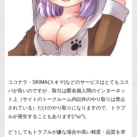
ココナラ・SKIMA(スキマ)などのサービスはとてもコス
パが良いのですが、取引は匿名個人間のインターネッ
ト上（サイトのトークルーム内以外のやり取りは禁止
されている）だけのやり取りになりますので、トラブ
ルが発生することもあります(;^ω^)。
どうしてもトラブルが嫌な場合や高い精度・品質を求