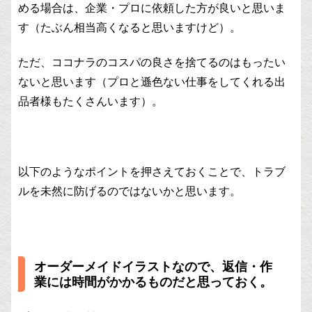
める場合は、企業・プロに依頼した方が良いと思いま
す（たぶん相当高くなると思いますけど）。
ただ、ココナラのコスパの良さを捨てるのはもったい
ないと思います（プロと遜色ない仕事をしてくれる出
品者様もたくさんいます）。
以下のようなポイントを押さえておくことで、トラブ
ルを未然に防げるのではないかと思います。
オーダーメイドイラストなので、返信・作
業には時間がかかるものだと思っておく。