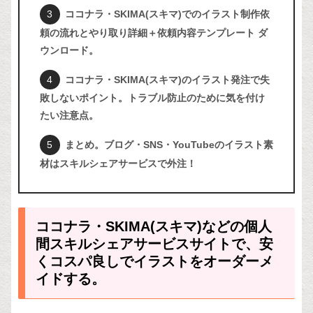
ココナラ・SKIMA(スキマ)でのイラスト制作依
頼の流れとやり取り詳細＋依頼内容テンプレート ダ
ウンロード。
ココナラ・SKIMA(スキマ)のイラスト発注で失
敗しないポイント。トラブル防止のために気を付け
たい注意点。
まとめ。ブログ・SNS・YouTubeのイラスト素
材はスキルシェアサービスで外注！
ココナラ・SKIMA(スキマ)などの個人
間スキルシェアサービスサイトで、安
くコスパ良しでイラストをオーダーメ
イドする。