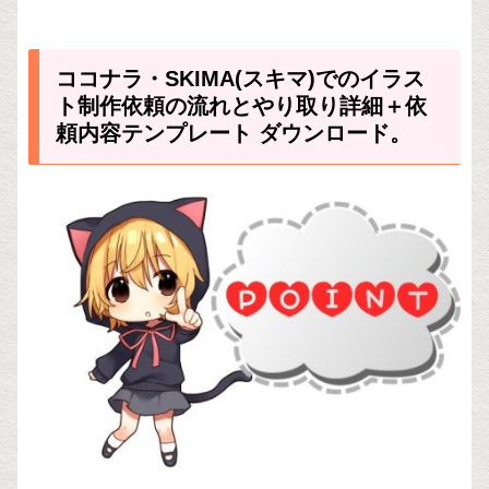
ココナラ・SKIMA(スキマ)でのイラス
ト制作依頼の流れとやり取り詳細＋依
頼内容テンプレート ダウンロード。