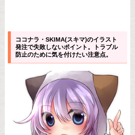
ココナラ・SKIMA(スキマ)のイラスト
発注で失敗しないポイント。トラブル
防止のために気を付けたい注意点。