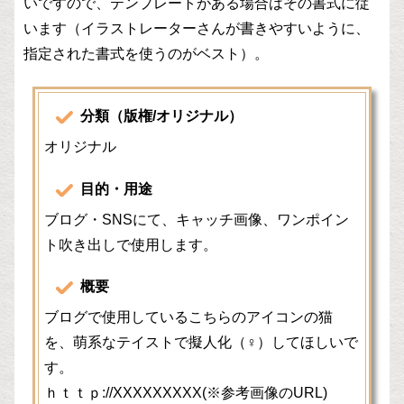
いですので、テンプレートがある場合はその書式に従
います（イラストレーターさんが書きやすいように、
指定された書式を使うのがベスト）。
分類（版権/オリジナル）
オリジナル
目的・用途
ブログ・SNSにて、キャッチ画像、ワンポイン
ト吹き出しで使用します。
概要
ブログで使用しているこちらのアイコンの猫
を、萌系なテイストで擬人化（♀）してほしいで
す。
ｈｔｔｐ://XXXXXXXXX(※参考画像のURL)