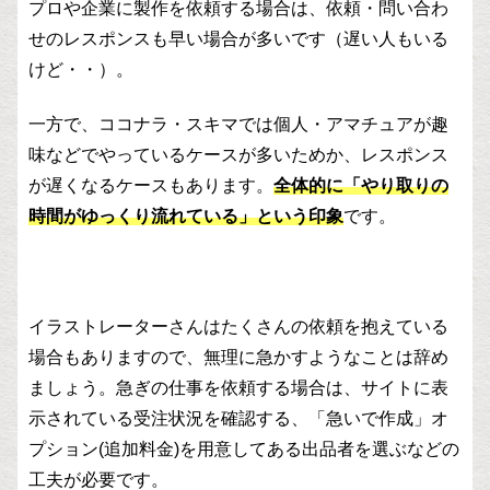
プロや企業に製作を依頼する場合は、依頼・問い合わ
せのレスポンスも早い場合が多いです（遅い人もいる
けど・・）。
一方で、ココナラ・スキマでは個人・アマチュアが趣
味などでやっているケースが多いためか、レスポンス
が遅くなるケースもあります。
全体的に「やり取りの
時間がゆっくり流れている」という印象
です。
イラストレーターさんはたくさんの依頼を抱えている
場合もありますので、無理に急かすようなことは辞め
ましょう。急ぎの仕事を依頼する場合は、サイトに表
示されている受注状況を確認する、「急いで作成」オ
プション(追加料金)を用意してある出品者を選ぶなどの
工夫が必要です。