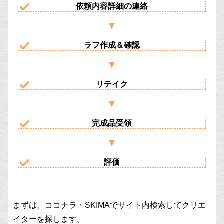
依頼内容詳細の連絡
ラフ作成＆確認
リテイク
完成品受領
評価
まずは、ココナラ・SKIMAでサイト内検索してクリエ
イターを探します。