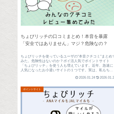
ちょびリッチの口コミまとめ！本音を暴露
「安全ではありません」マジ？危険なの？
ちょびリッチを使っているユーザの"本音クチコミ"まとめ
みた。危険性はないのか？ポイ活人気でポイントサイト
「ちょびリッチ」を使う人も増えています。近年、急速に
人気になったお小遣いサイトの１つです。実は、私もちょ
びリッチは結構使い込んでるんで...
2026.01.24
2026.01.
ポイントサイト