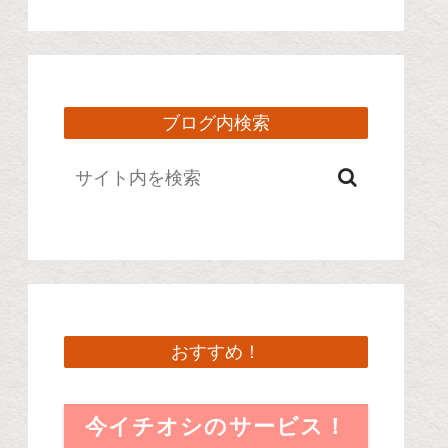
ブログ内検索
おすすめ！
今イチオシのサービス！