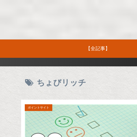
【全記事】
ちょびリッチ
ポイントサイト