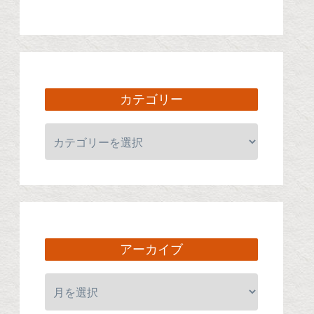
カテゴリー
アーカイブ