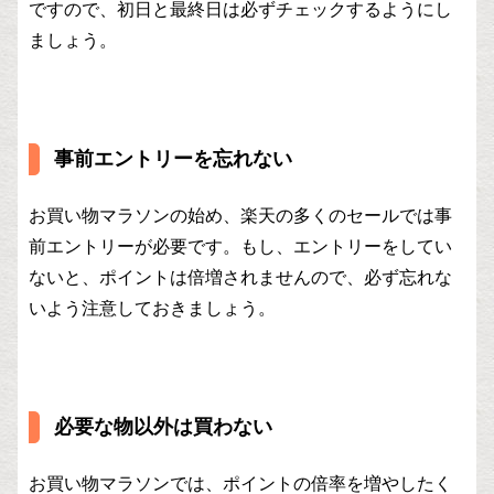
ですので、初日と最終日は必ずチェックするようにし
ましょう。
事前エントリーを忘れない
お買い物マラソンの始め、楽天の多くのセールでは事
前エントリーが必要です。もし、エントリーをしてい
ないと、ポイントは倍増されませんので、必ず忘れな
いよう注意しておきましょう。
必要な物以外は買わない
お買い物マラソンでは、ポイントの倍率を増やしたく