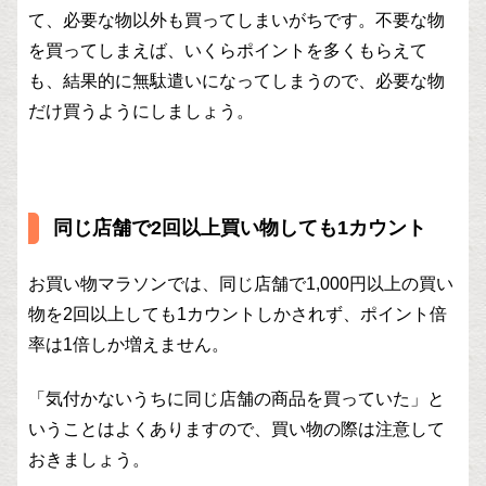
て、必要な物以外も買ってしまいがちです。不要な物
を買ってしまえば、いくらポイントを多くもらえて
も、結果的に無駄遣いになってしまうので、必要な物
だけ買うようにしましょう。
同じ店舗で2回以上買い物しても1カウント
お買い物マラソンでは、同じ店舗で1,000円以上の買い
物を2回以上しても1カウントしかされず、ポイント倍
率は1倍しか増えません。
「気付かないうちに同じ店舗の商品を買っていた」と
いうことはよくありますので、買い物の際は注意して
おきましょう。