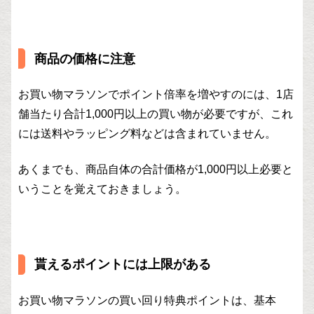
商品の価格に注意
お買い物マラソンでポイント倍率を増やすのには、1店
舗当たり合計1,000円以上の買い物が必要ですが、これ
には送料やラッピング料などは含まれていません。
あくまでも、商品自体の合計価格が1,000円以上必要と
いうことを覚えておきましょう。
貰えるポイントには上限がある
お買い物マラソンの買い回り特典ポイントは、基本