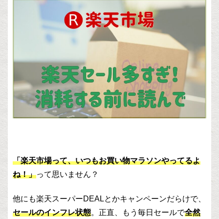
「楽天市場って、いつもお買い物マラソンやってるよ
ね！」
って思いません？
他にも楽天スーパーDEALとかキャンペーンだらけで、
セールのインフレ状態
。正直、もう毎日セールで
全然