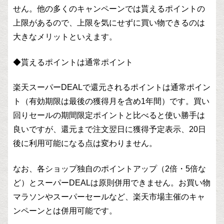
せん。他の多くのキャンペーンでは貰えるポイントの
上限があるので、上限を気にせずに買い物できるのは
大きなメリットといえます。
◆貰えるポイントは通常ポイント
楽天スーパーDEALで還元されるポイントは通常ポイン
ト（有効期限は最後の獲得月を含め1年間）です。買い
回りセールの期間限定ポイントと比べると使い勝手は
良いですが、還元まで注文翌日に獲得予定表示、20日
後に利用可能になる点は変わりません。
なお、各ショップ独自のポイントアップ（2倍・5倍な
ど）とスーパーDEALは原則併用できません。お買い物
マラソンやスーパーセールなど、楽天市場主催のキャ
ンペーンとは併用可能です。