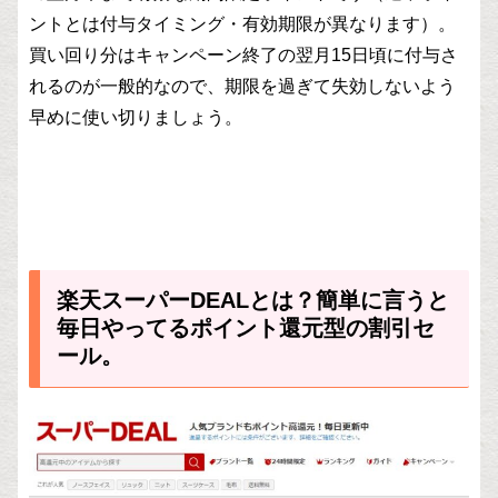
ントとは付与タイミング・有効期限が異なります）。
買い回り分はキャンペーン終了の翌月15日頃に付与さ
れるのが一般的なので、期限を過ぎて失効しないよう
早めに使い切りましょう。
楽天スーパーDEALとは？簡単に言うと
毎日やってるポイント還元型の割引セ
ール。