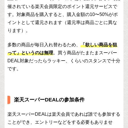
催されている楽天会員限定のポイント還元サービスで
す。対象商品を購入すると、購入金額の10〜50%がポ
イントとして還元されます（還元率は商品ごとに異な
ります）。
多数の商品が毎日入れ替わるため、
「欲しい商品を狙
って」というのは無理
。買う商品がたまたまスーパー
DEAL対象だったらラッキー、くらいのスタンスで十分
です。
楽天スーパーDEALの参加条件
楽天スーパーDEALは楽天会員であれば誰でも参加する
ことができ、エントリーなどをする必要もありませ