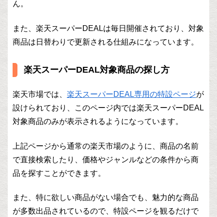
ん。
また、楽天スーパーDEALは毎日開催されており、対象
商品は日替わりで更新される仕組みになっています。
楽天スーパーDEAL対象商品の探し方
楽天市場では、
楽天スーパーDEAL専用の特設ページ
が
設けられており、このページ内では楽天スーパーDEAL
対象商品のみが表示されるようになっています。
上記ページから通常の楽天市場のように、商品の名前
で直接検索したり、価格やジャンルなどの条件から商
品を探すことができます。
また、特に欲しい商品がない場合でも、魅力的な商品
が多数出品されているので、特設ページを観るだけで