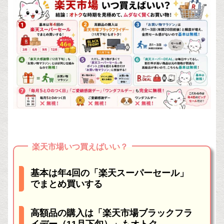
楽天市場いつ買えばいい？
基本は年4回の「楽天スーパーセール」
でまとめ買いする
高額品の購入は「楽天市場ブラックフラ