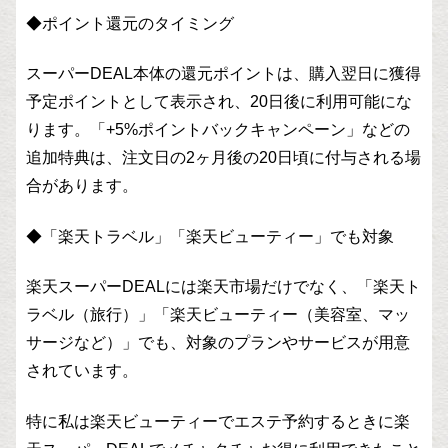
◆ポイント還元のタイミング
スーパーDEAL本体の還元ポイントは、購入翌日に獲得
予定ポイントとして表示され、20日後に利用可能にな
ります。「+5%ポイントバックキャンペーン」などの
追加特典は、注文日の2ヶ月後の20日頃に付与される場
合があります。
◆「楽天トラベル」「楽天ビューティー」でも対象
楽天スーパーDEALには楽天市場だけでなく、「楽天ト
ラベル（旅行）」「楽天ビューティー（美容室、マッ
サージなど）」でも、対象のプランやサービスが用意
されています。
特に私は楽天ビューティーでエステ予約するときに楽