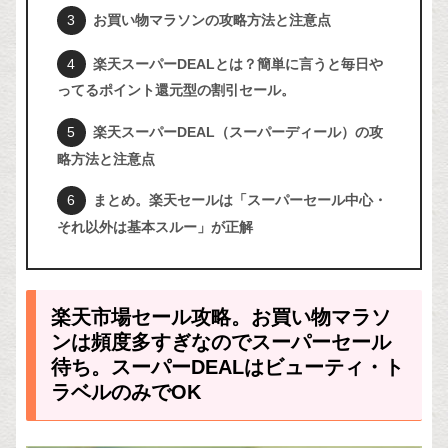
お買い物マラソンの攻略方法と注意点
楽天スーパーDEALとは？簡単に言うと毎日や
ってるポイント還元型の割引セール。
楽天スーパーDEAL（スーパーディール）の攻
略方法と注意点
まとめ。楽天セールは「スーパーセール中心・
それ以外は基本スルー」が正解
楽天市場セール攻略。お買い物マラソ
ンは頻度多すぎなのでスーパーセール
待ち。スーパーDEALはビューティ・ト
ラベルのみでOK