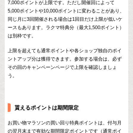
7,000ポイントが上限です。ただし開催回によって
5,000ポイントや10,000ポイントに変わることがあり、
同じ月に3回開催される場合は1回目だけ上限が低いケ
ースもあります。ラクマ特典分（最大1,500ポイント）
は別枠です。
上限を超えても通常ポイントや各ショップ独自のポイ
ントアップ分は獲得できます。参加する場合は、必ず
その回のキャンペーンページで上限を確認しましょ
う。
貰えるポイントは期間限定
お買い物マラソンの買い回り特典ポイントは、付与月
の翌月末まで有効な期間限定ポイントです（通常ポイ