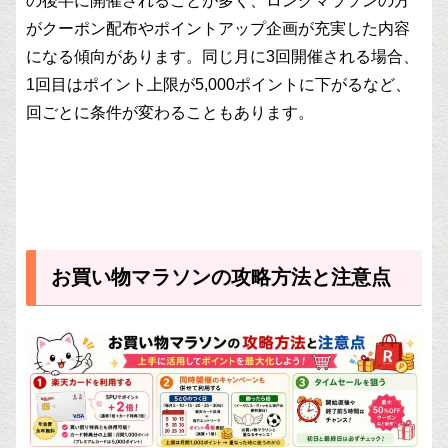
の後半に開催されることが多く、ロングマラソンの方
がクーポン配布やポイントアップ企画が充実した内容
になる傾向があります。同じ月に3回開催される場合、
1回目はポイント上限が5,000ポイントに下がるなど、
回ごとに条件が変わることもあります。
お買い物マラソンの攻略方法と注意点