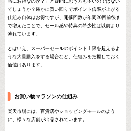
当にお得なのか？」と疑問に思う方も多いのではない
でしょうか？確かに買い回りでポイント倍率が上がる
仕組み自体はお得ですが、開催回数が年間20回前後ま
で増えたことで、セール感や特典の希少性は以前より
薄れています。
とはいえ、スーパーセールのポイント上限を超えるよ
うな大量購入をする場合など、仕組みを把握しておく
価値はあります。
お買い物マラソンの仕組み
楽天市場には、百貨店やショッピングモールのよう
に、様々な店舗が出品されています。