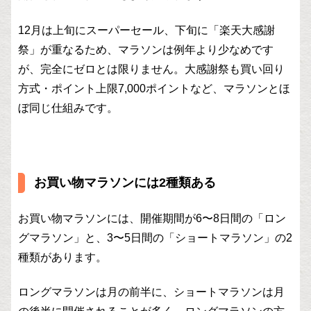
12月は上旬にスーパーセール、下旬に「楽天大感謝
祭」が重なるため、マラソンは例年より少なめです
が、完全にゼロとは限りません。大感謝祭も買い回り
方式・ポイント上限7,000ポイントなど、マラソンとほ
ぼ同じ仕組みです。
お買い物マラソンには2種類ある
お買い物マラソンには、開催期間が6〜8日間の「ロン
グマラソン」と、3〜5日間の「ショートマラソン」の2
種類があります。
ロングマラソンは月の前半に、ショートマラソンは月