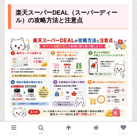
楽天スーパーDEAL（スーパーディー
ル）の攻略方法と注意点
メニュー
検索
トップ
ホーム
フォロー