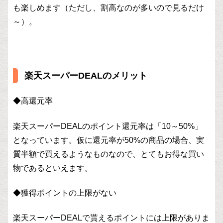
も楽しめます（ただし、割高なのが多いので見るだけ
～）。
楽天スーパーDEALのメリット
◆高還元率
楽天スーパーDEALのポイント還元率は「10～50%」
となっています。仮に還元率が50%の商品の場合、実
質半額で買えるようなものなので、とてもお得な買い
物であるといえます。
◆獲得ポイントの上限がない
楽天スーパーDEALで貰えるポイントには上限がありま