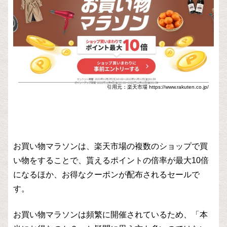
引用元：楽天市場 https://www.rakuten.co.jp/
お買い物マラソンは、楽天市場の複数のショップで買
い物をすることで、貰えるポイントの倍率が最大10倍
になるほか、お得なクーポンが配布されるセールで
す。
お買い物マラソンは頻繁に開催されているため、「本