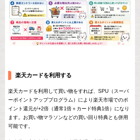
楽天カードを利用する
楽天カードを利用して買い物をすれば、SPU（スーパ
ーポイントアッププログラム）により楽天市場でのポ
イント還元が+2倍（通常1倍＋カード特典1倍）になり
ます。お買い物マラソンなどの買い回り特典とも併用
可能です。