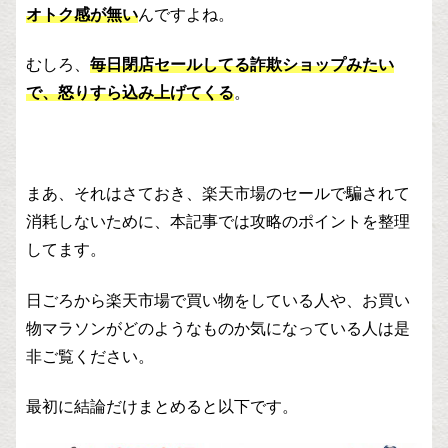
オトク感が無い
んですよね。
むしろ、
毎日閉店セールしてる詐欺ショップみたい
で、怒りすら込み上げてくる
。
まあ、それはさておき、楽天市場のセールで騙されて
消耗しないために、本記事では攻略のポイントを整理
してます。
日ごろから楽天市場で買い物をしている人や、お買い
物マラソンがどのようなものか気になっている人は是
非ご覧ください。
最初に結論だけまとめると以下です。