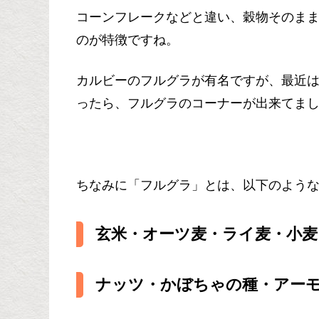
コーンフレークなどと違い、穀物そのま
のが特徴ですね。
カルビーのフルグラが有名ですが、最近
ったら、フルグラのコーナーが出来てま
ちなみに「フルグラ」とは、以下のよう
玄米・オーツ麦・ライ麦・小麦
ナッツ・かぼちゃの種・アー