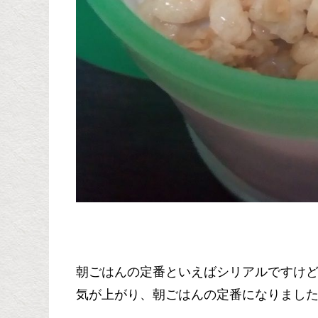
朝ごはんの定番といえばシリアルですけ
気が上がり、朝ごはんの定番になりましたね(*