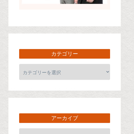
カテゴリー
アーカイブ