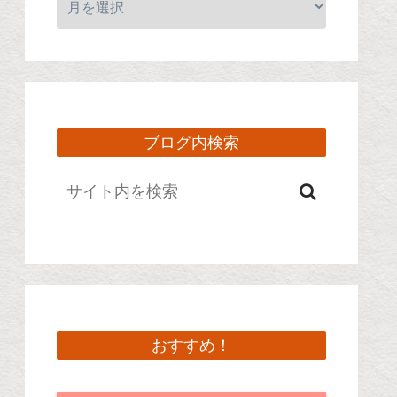
ブログ内検索
おすすめ！