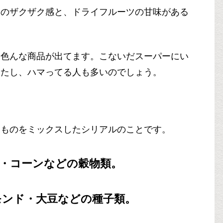
まのザクザク感と、ドライフルーツの甘味がある
は色んな商品が出てます。こないだスーパーにい
したし、ハマってる人も多いのでしょう。
なものをミックスしたシリアルのことです。
・コーンなどの穀物類。
モンド・大豆などの種子類。