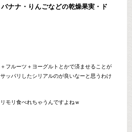
・バナナ・りんごなどの乾燥果実・ド
菜＋フルーツ＋ヨーグルトとかで済ませることが
もサッパリしたシリアルのが良いなーと思うわけ
モリモリ食べれちゃうんですよねｗ