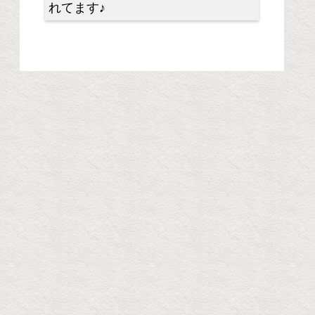
れてます♪