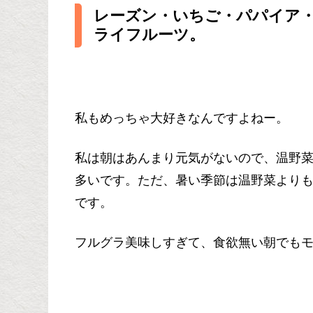
レーズン・いちご・パパイア
ライフルーツ。
私もめっちゃ大好きなんですよねー。
私は朝はあんまり元気がないので、温野
多いです。ただ、暑い季節は温野菜より
です。
フルグラ美味しすぎて、食欲無い朝でも