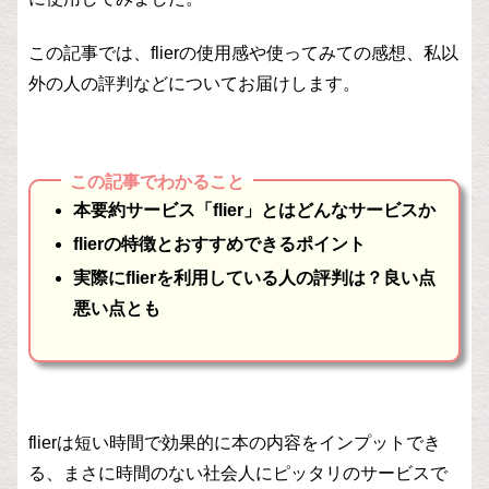
この記事では、flierの使用感や使ってみての感想、私以
外の人の評判などについてお届けします。
この記事でわかること
本要約サービス「flier」とはどんなサービスか
flierの特徴とおすすめできるポイント
実際にflierを利用している人の評判は？良い点
悪い点とも
flierは短い時間で効果的に本の内容をインプットでき
る、まさに時間のない社会人にピッタリのサービスで