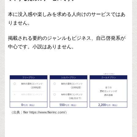
本に没入感や楽しみを求める人向けのサービスではあ
りません。
掲載される要約のジャンルもビジネス、自己啓発系が
中心です。小説はありません。
（出典：flier https://www.flierinc.com/）