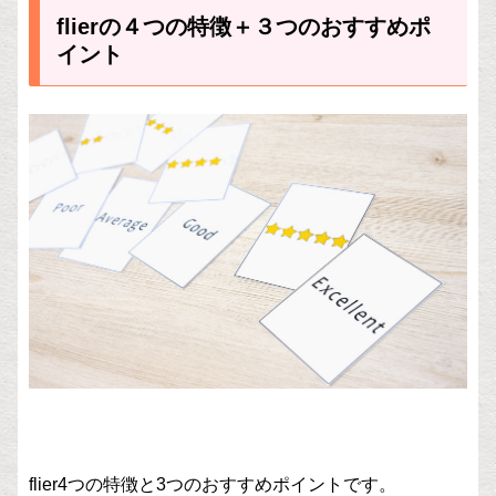
flierの４つの特徴＋３つのおすすめポ
イント
flier4つの特徴と3つのおすすめポイントです。