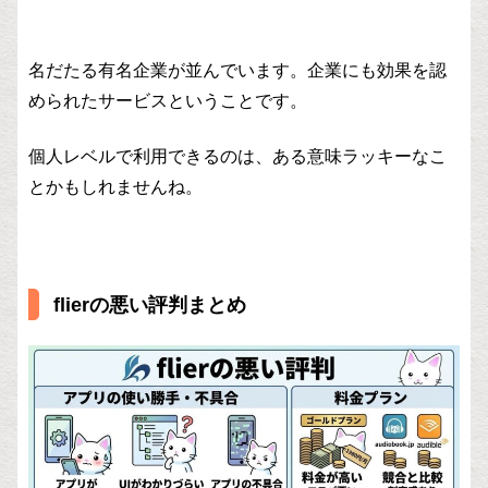
名だたる有名企業が並んでいます。企業にも効果を認
められたサービスということです。
個人レベルで利用できるのは、ある意味ラッキーなこ
とかもしれませんね。
flierの悪い評判まとめ