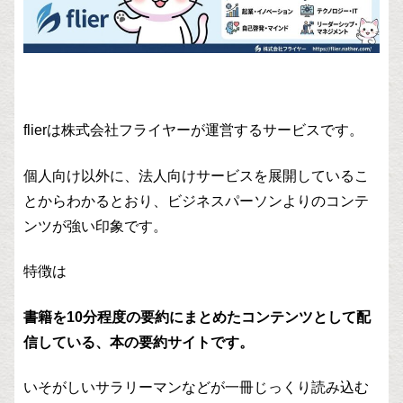
flierは株式会社フライヤーが運営するサービスです。
個人向け以外に、法人向けサービスを展開しているこ
とからわかるとおり、ビジネスパーソンよりのコンテ
ンツが強い印象です。
特徴は
書籍を10分程度の要約にまとめたコンテンツとして配
信している、本の要約サイトです。
いそがしいサラリーマンなどが一冊じっくり読み込む