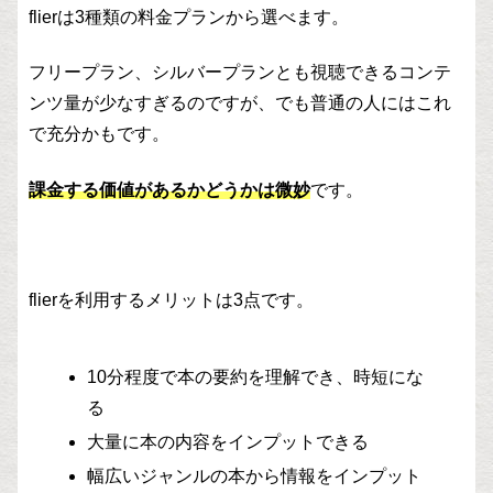
flierは3種類の料金プランから選べます。
フリープラン、シルバープランとも視聴できるコンテ
ンツ量が少なすぎるのですが、でも普通の人にはこれ
で充分かもです。
課金する価値があるかどうかは微妙
です。
flierを利用するメリットは3点です。
10分程度で本の要約を理解でき、時短にな
る
大量に本の内容をインプットできる
幅広いジャンルの本から情報をインプット