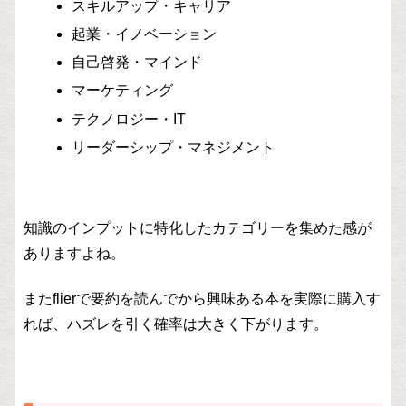
スキルアップ・キャリア
起業・イノベーション
自己啓発・マインド
マーケティング
テクノロジー・IT
リーダーシップ・マネジメント
知識のインプットに特化したカテゴリーを集めた感が
ありますよね。
またflierで要約を読んでから興味ある本を実際に購入す
れば、ハズレを引く確率は大きく下がります。