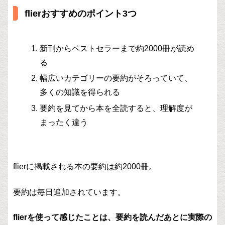
flierおすすめのポイント3つ
新刊からベストセラーまで約2000冊が読め
る
幅広いカテゴリーの要約がそろっていて、
多くの知識を得られる
要約を見てから本を全読すると、理解度が
まったく違う
flierに掲載される本の要約は約2000冊。
要約は毎日追加されています。
flierを使って感じたことは、要約を読んだあとに実際の