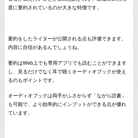
度に要約されているのが大きな特徴です。
要約をしたライターが公開される点も評価できます。
内容に自信があるんでしょうね。
要約はWeb上でも専用アプリでも読むことができます
し、見るだけでなく耳で聴くオーディオブックが使え
るのもポイントです。
オーディオブックは両手がふさがらず「ながら読書」
も可能で、より効率的にインプットができる点が優れ
ています。