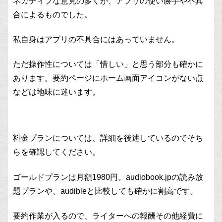
ネガティブな意見の多くが、アプリの使い勝手や不具
合によるものでした。
私自身はアプリの不具合にはあっていません。
ただ操作性については「惜しい」と思う部分も確かに
あります。要約ページにホーム画面アイコンがない点
などは地味に迷います。
料金プランについては、詳細を後述しているのでそち
らを確認してください。
ゴールドプランは月額1980円。audiobook.jpの読み放
題プランや、audibleと比較しても確かに割高です。
要約作業が入るので、ライターへの報酬その他経費に