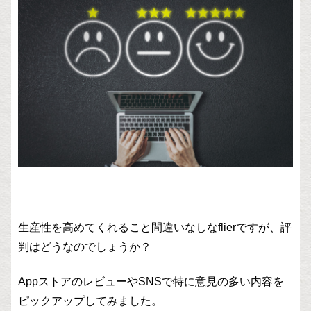
生産性を高めてくれること間違いなしなflierですが、評
判はどうなのでしょうか？
AppストアのレビューやSNSで特に意見の多い内容を
ピックアップしてみました。