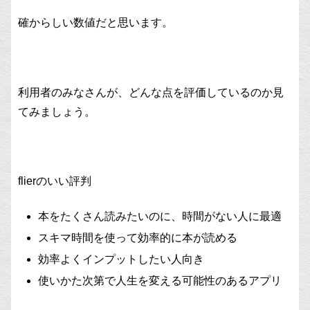
確からしい数値だと思います。
利用者のみなさんが、どんな点を評価しているのか見
てみましょう。
flierのいい評判
本をたくさん読みたいのに、時間がない人に最適
スキマ時間を使って効率的に本が読める
効率よくインプットしたい人向き
使いかた次第で人生を変える可能性のあるアプリ