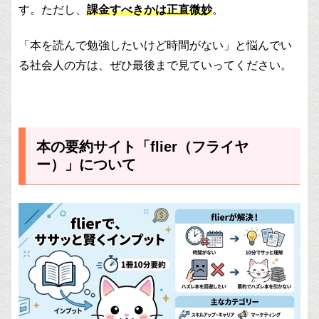
す。ただし、
課金すべきかは正直微妙
。
「本を読んで勉強したいけど時間がない」と悩んでい
る社会人の方は、ぜひ最後まで見ていってください。
本の要約サイト「flier（フライヤ
ー）」について