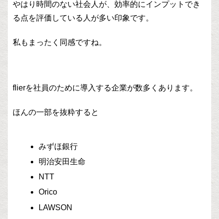
やはり時間のない社会人が、効率的にインプットでき
る点を評価している人が多い印象です。
私もまったく同感ですね。
flierを社員のために導入する企業が数多くあります。
ほんの一部を抜粋すると
みずほ銀行
明治安田生命
NTT
Orico
LAWSON