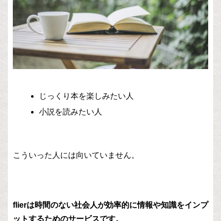
じっくり本を楽しみたい人
小説を読みたい人
こういった人には向いていません。
flierは時間のない社会人が効率的に情報や知識をインプ
ットするためのサービスです。