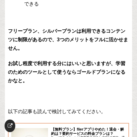
できる
フリープラン、シルバープランは利用できるコンテン
ツに制限があるので、3つのメリットをフルに活かせま
せん。
お試し程度で利用する分にはいいと思いますが、学習
のためのツールとして使うならゴールドプランになる
かなと。
以下の記事も読んで検討してみてください。
【無料プラン】flierアプリやめた！退会・解
約は？要約サービスの料金プランは？