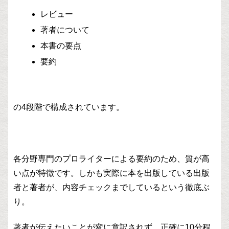
レビュー
著者について
本書の要点
要約
の4段階で構成されています。
各分野専門のプロライターによる要約のため、質が高
い点が特徴です。しかも実際に本を出版している出版
者と著者が、内容チェックまでしているという徹底ぶ
り。
著者が伝えたいことが変に意訳されず、正確に10分程