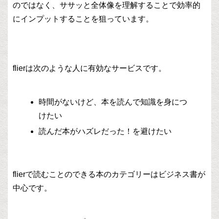
のではなく、ササッと全体像を理解することで効率的
にインプットすることを狙っています。
flierは次のような人に有効なサービスです。
時間がないけど、本を読んで知識を身につ
けたい
読んだ本がハズレだった！を避けたい
flierで読むことのできる本のカテゴリーはビジネス書が
中心です。