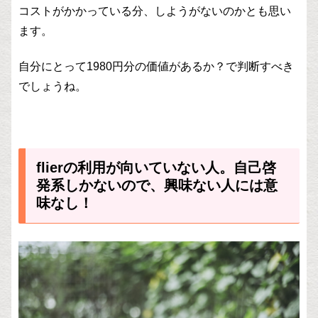
コストがかかっている分、しようがないのかとも思い
ます。
自分にとって1980円分の価値があるか？で判断すべき
でしょうね。
flierの利用が向いていない人。自己啓
発系しかないので、興味ない人には意
味なし！