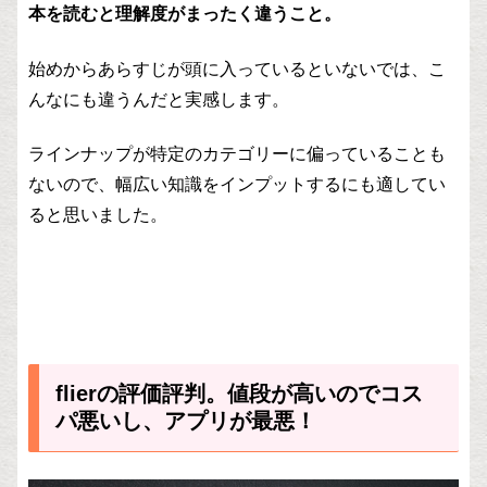
本を読むと理解度がまったく違うこと。
始めからあらすじが頭に入っているといないでは、こ
んなにも違うんだと実感します。
ラインナップが特定のカテゴリーに偏っていることも
ないので、幅広い知識をインプットするにも適してい
ると思いました。
flierの評価評判。値段が高いのでコス
パ悪いし、アプリが最悪！