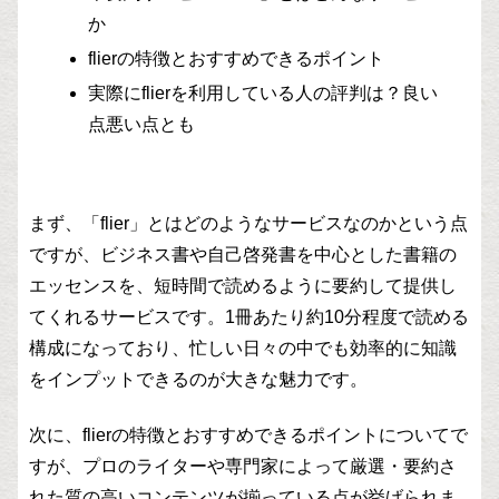
か
flierの特徴とおすすめできるポイント
実際にflierを利用している人の評判は？良い
点悪い点とも
まず、「flier」とはどのようなサービスなのかという点
ですが、ビジネス書や自己啓発書を中心とした書籍の
エッセンスを、短時間で読めるように要約して提供し
てくれるサービスです。1冊あたり約10分程度で読める
構成になっており、忙しい日々の中でも効率的に知識
をインプットできるのが大きな魅力です。
次に、flierの特徴とおすすめできるポイントについてで
すが、プロのライターや専門家によって厳選・要約さ
れた質の高いコンテンツが揃っている点が挙げられま