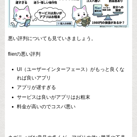
悪い評判についても見ていきましょう。
flierの悪い評判
UI（ユーザーインターフェース）がもっと良くな
れば良いアプリ
アプリが遅すぎる
サービスは良いがアプリはお粗末
料金が高いのでコスパ悪い