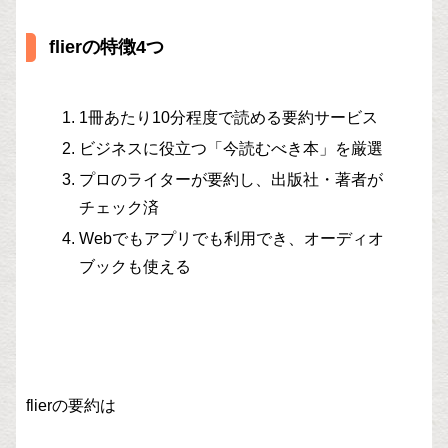
flierの特徴4つ
1冊あたり10分程度で読める要約サービス
ビジネスに役立つ「今読むべき本」を厳選
プロのライターが要約し、出版社・著者が
チェック済
Webでもアプリでも利用でき、オーディオ
ブックも使える
flierの要約は