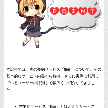
本記事では、本の要約サービス「flier」について、その
基本的なサービス内容から特徴、さらに実際に利用し
ているユーザーの評判まで幅広くご紹介してきまし
た。
本要約サービス「flier」とはどんなサービス