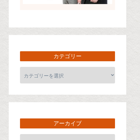
カテゴリー
アーカイブ