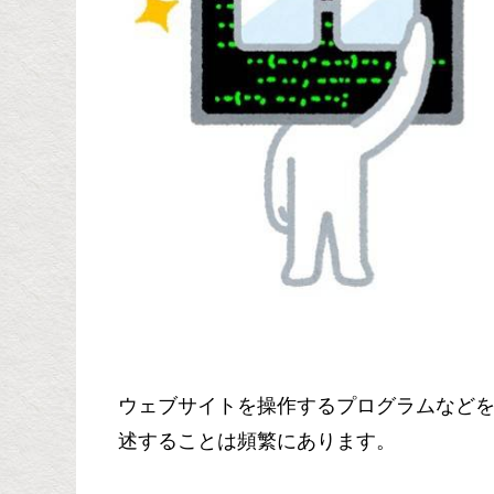
ウェブサイトを操作するプログラムなど
述することは頻繁にあります。