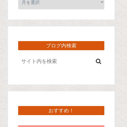
ブログ内検索
おすすめ！