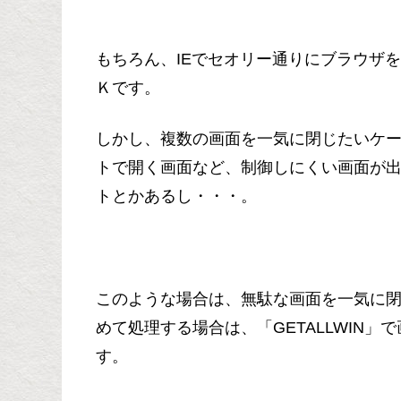
もちろん、IEでセオリー通りにブラウザを起
Ｋです。
しかし、複数の画面を一気に閉じたいケ
トで開く画面など、制御しにくい画面が
トとかあるし・・・。
このような場合は、無駄な画面を一気に
めて処理する場合は、「GETALLWIN
す。