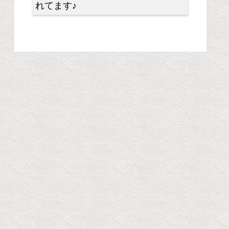
れてます♪