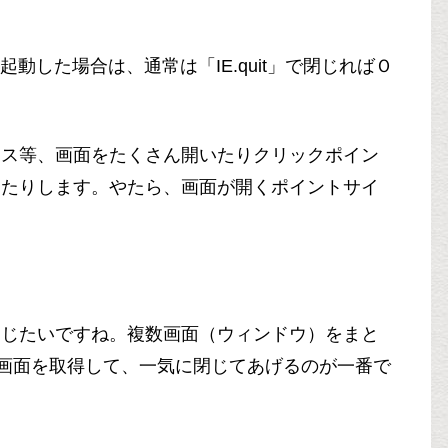
動した場合は、通常は「IE.quit」で閉じればＯ
ース等、画面をたくさん開いたりクリックポイン
出たりします。やたら、画面が開くポイントサイ
閉じたいですね。複数画面（ウィンドウ）をまと
」で画面を取得して、一気に閉じてあげるのが一番で