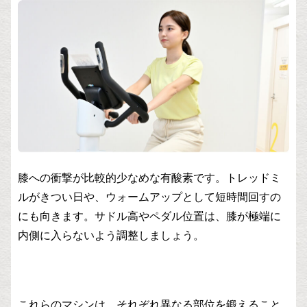
膝への衝撃が比較的少なめな有酸素です。トレッドミ
ルがきつい日や、ウォームアップとして短時間回すの
にも向きます。サドル高やペダル位置は、膝が極端に
内側に入らないよう調整しましょう。
これらのマシンは、それぞれ異なる部位を鍛えること