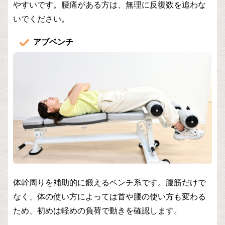
やすいです。腰痛がある方は、無理に反復数を追わな
いでください。
アブベンチ
体幹周りを補助的に鍛えるベンチ系です。腹筋だけで
なく、体の使い方によっては首や腰の使い方も変わる
ため、初めは軽めの負荷で動きを確認します。