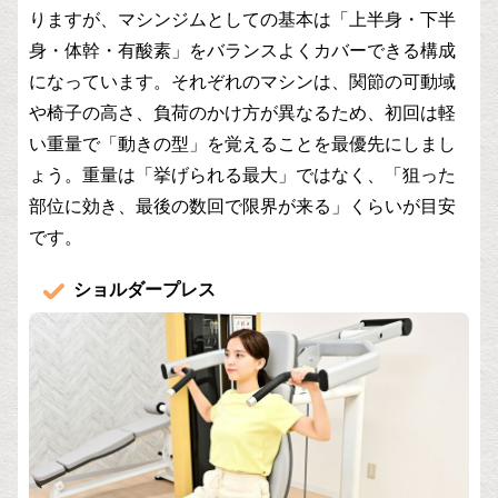
りますが、マシンジムとしての基本は「上半身・下半
身・体幹・有酸素」をバランスよくカバーできる構成
になっています。それぞれのマシンは、関節の可動域
や椅子の高さ、負荷のかけ方が異なるため、初回は軽
い重量で「動きの型」を覚えることを最優先にしまし
ょう。重量は「挙げられる最大」ではなく、「狙った
部位に効き、最後の数回で限界が来る」くらいが目安
です。
ショルダープレス