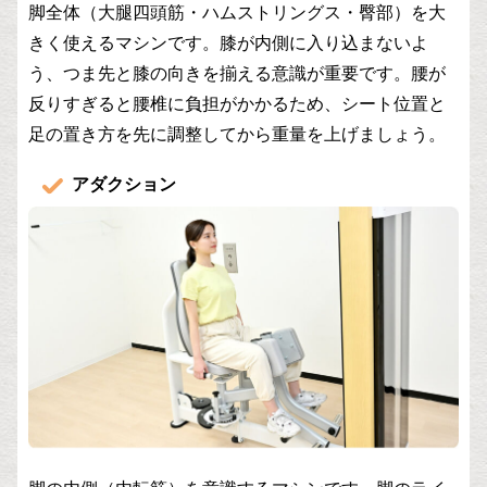
脚全体（大腿四頭筋・ハムストリングス・臀部）を大
きく使えるマシンです。膝が内側に入り込まないよ
う、つま先と膝の向きを揃える意識が重要です。腰が
反りすぎると腰椎に負担がかかるため、シート位置と
足の置き方を先に調整してから重量を上げましょう。
アダクション