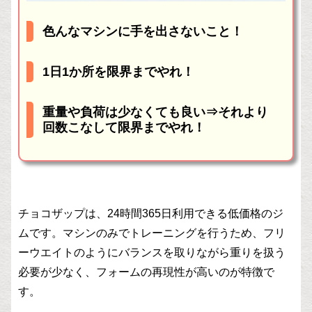
色んなマシンに手を出さないこと！
1日1か所を限界までやれ！
重量や負荷は少なくても良い⇒それより
回数こなして限界までやれ！
チョコザップは、24時間365日利用できる低価格のジ
ムです。マシンのみでトレーニングを行うため、フリ
ーウエイトのようにバランスを取りながら重りを扱う
必要が少なく、フォームの再現性が高いのが特徴で
す。