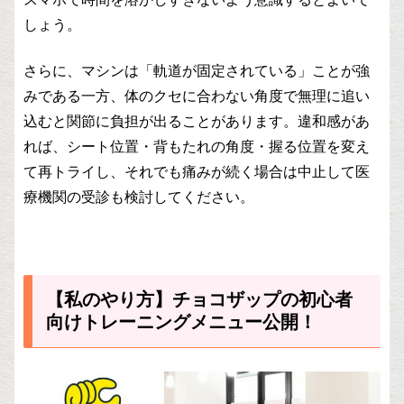
しょう。
さらに、マシンは「軌道が固定されている」ことが強
みである一方、体のクセに合わない角度で無理に追い
込むと関節に負担が出ることがあります。違和感があ
れば、シート位置・背もたれの角度・握る位置を変え
て再トライし、それでも痛みが続く場合は中止して医
療機関の受診も検討してください。
【私のやり方】チョコザップの初心者
向けトレーニングメニュー公開！