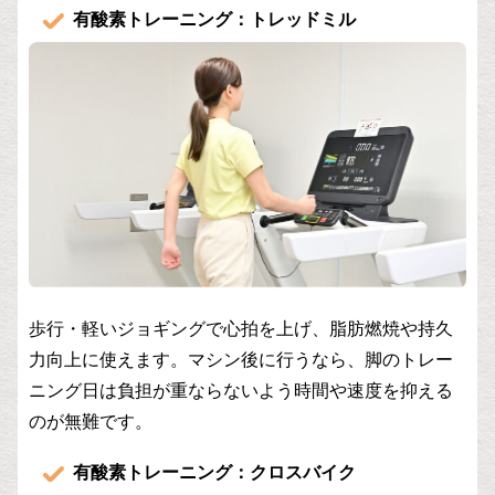
有酸素トレーニング：トレッドミル
歩行・軽いジョギングで心拍を上げ、脂肪燃焼や持久
力向上に使えます。マシン後に行うなら、脚のトレー
ニング日は負担が重ならないよう時間や速度を抑える
のが無難です。
有酸素トレーニング：クロスバイク