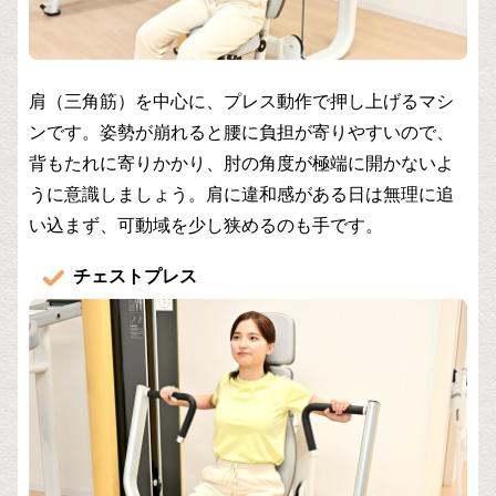
肩（三角筋）を中心に、プレス動作で押し上げるマシ
ンです。姿勢が崩れると腰に負担が寄りやすいので、
背もたれに寄りかかり、肘の角度が極端に開かないよ
うに意識しましょう。肩に違和感がある日は無理に追
い込まず、可動域を少し狭めるのも手です。
チェストプレス