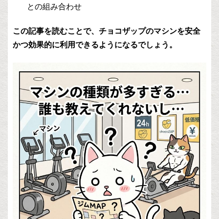
との組み合わせ
この記事を読むことで、チョコザップのマシンを安全
かつ効果的に利用できるようになるでしょう。