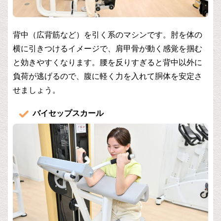
背中（広背筋など）を引く系のマシンです。肘を体の
横に引きつけるイメージで、肩甲骨が動く感覚を掴む
と効きやすくなります。腰を反りすぎると背中以外に
負荷が逃げるので、腹に軽く力を入れて胴体を安定さ
せましょう。
バイセップスカール