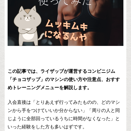
この記事では、ライザップが運営するコンビニジム
「チョコザップ」のマシンの使い方や注意点、おすす
めトレーニングメニューを解説します。
入会直後は「とりあえず行ってみたものの、どのマシ
ンから手をつけていいか分からない」「周りの人と同
じように全部回っているうちに時間がなくなった」と
いった経験をした方も多いはずです。