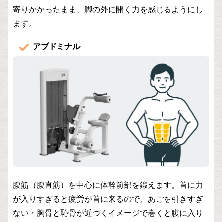
寄りかかったまま、脚の外に開く力を感じるようにし
ます。
アブドミナル
腹筋（腹直筋）を中心に体幹前部を鍛えます。首に力
が入りすぎると疲労が首に来るので、あごを引きすぎ
ない・胸骨と恥骨が近づくイメージで巻くと腹に入り