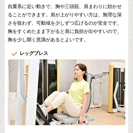
自重系に近い動きで、胸や三頭筋、肩まわりに効かせ
ることができます。肩が上がりやすい方は、無理な深
さを狙わず、可動域を少しずつ広げるのが安全です。
胸をすくめたまま下がると肩に負担が出やすいので、
胸を少し開く意識があるとよいです。
レッグプレス