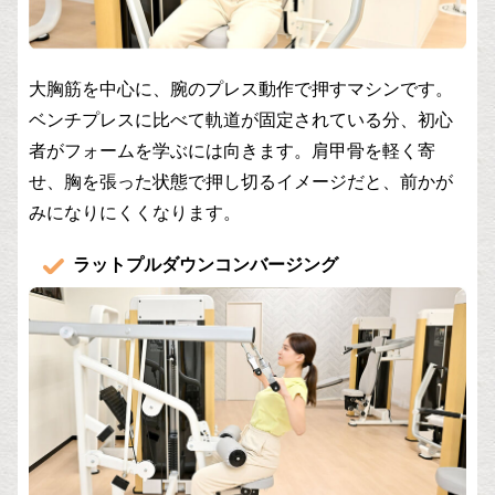
大胸筋を中心に、腕のプレス動作で押すマシンです。
ベンチプレスに比べて軌道が固定されている分、初心
者がフォームを学ぶには向きます。肩甲骨を軽く寄
せ、胸を張った状態で押し切るイメージだと、前かが
みになりにくくなります。
ラットプルダウンコンバージング