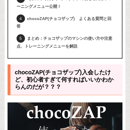
ーニングメニュー公開！
chocoZAP(チョコザップ) よくある質問と回
答
まとめ：チョコザップのマシンの使い方や注意
点、トレーニングメニューを解説
chocoZAP(チョコザップ)入会したけ
ど、初心者すぎて何すればいいかわか
らんのだが？？？