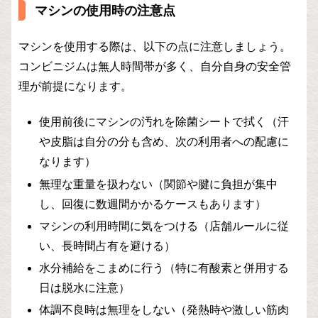
マシンの使用時の注意点
マシンを使用する際は、以下の点に注意しましょう。
コンビニジムは無人時間帯が多く、自分自身の安全管
理が前提になります。
使用前後にマシンの汚れを除菌シートで拭く（汗
や皮脂は自分の分も含め、次の利用者への配慮に
なります）
無理な重量を扱わない（関節や腱に負担が集中
し、回復に数週間かかるケースもあります）
マシンの利用時間に気をつける（店舗ルールに従
い、長時間占有を避ける）
水分補給をこまめに行う（特に有酸素と併用する
日は脱水に注意）
体調不良時は無理をしない（発熱時や激しい筋肉