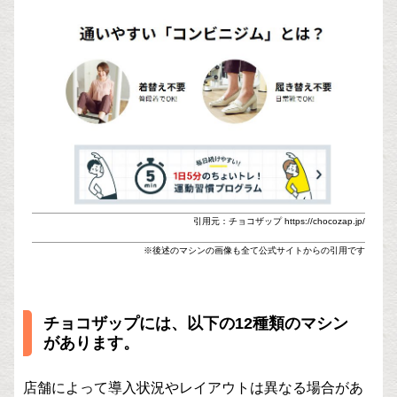
引用元：チョコザップ https://chocozap.jp/
※後述のマシンの画像も全て公式サイトからの引用です
チョコザップには、以下の12種類のマシン
があります。
店舗によって導入状況やレイアウトは異なる場合があ