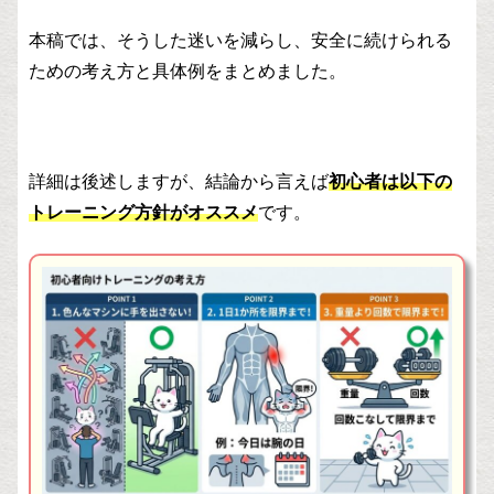
本稿では、そうした迷いを減らし、安全に続けられる
ための考え方と具体例をまとめました。
詳細は後述しますが、結論から言えば
初心者は以下の
トレーニング方針がオススメ
です。