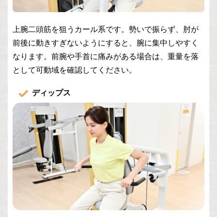
上腕二頭筋を狙うカール系です。勢いで振らず、肘が
前後に動きすぎないようにすると、腕に集中しやすく
なります。前腕や手首に痛みがある場合は、重量を落
として可動域を確認してください。
ディップス