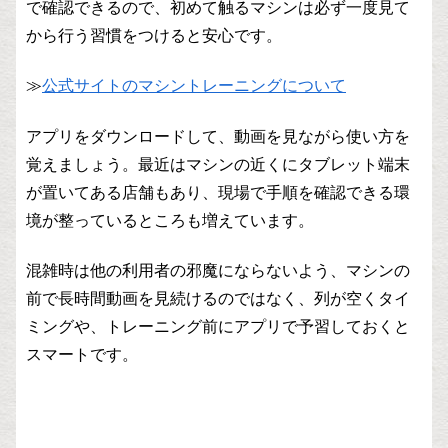
で確認できるので、初めて触るマシンは必ず一度見て
から行う習慣をつけると安心です。
≫
公式サイトのマシントレーニングについて
アプリをダウンロードして、動画を見ながら使い方を
覚えましょう。最近はマシンの近くにタブレット端末
が置いてある店舗もあり、現場で手順を確認できる環
境が整っているところも増えています。
混雑時は他の利用者の邪魔にならないよう、マシンの
前で長時間動画を見続けるのではなく、列が空くタイ
ミングや、トレーニング前にアプリで予習しておくと
スマートです。