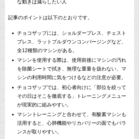
な動きは減らしたい人
記事のポイントは以下のとおりです。
チョコザップには、ショルダープレス、チェスト
プレス、ラットプルダウンコンバージングなど、
全12種類のマシンがある。
マシンを使用する際は、使用前後にマシンの汚れ
を除菌シートで拭き、無理な重量を扱わない、マ
シンの利用時間に気をつけるなどの注意が必要。
チョコザップでは、初心者向けに「部位を絞って
その日はそこを徹底する」トレーニングメニュー
が現実的に組みやすい。
マシントレーニングと合わせて、有酸素マシンも
活用すると、心肺機能やリカバリーの面でもバラ
ンスが取りやすい。