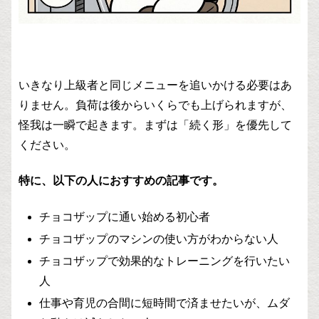
いきなり上級者と同じメニューを追いかける必要はあ
りません。負荷は後からいくらでも上げられますが、
怪我は一瞬で起きます。まずは「続く形」を優先して
ください。
特に、以下の人におすすめの記事です。
チョコザップに通い始める初心者
チョコザップのマシンの使い方がわからない人
チョコザップで効果的なトレーニングを行いたい
人
仕事や育児の合間に短時間で済ませたいが、ムダ