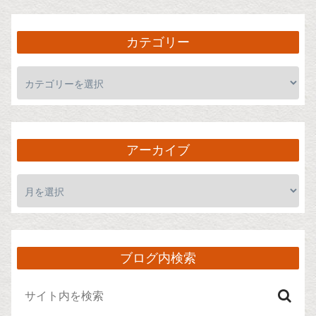
カテゴリー
アーカイブ
ブログ内検索