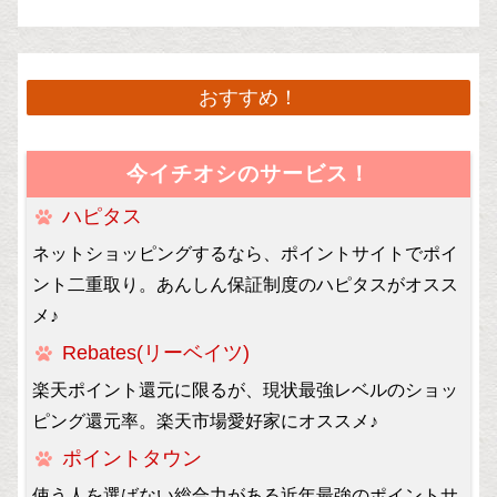
おすすめ！
今イチオシのサービス！
ハピタス
ネットショッピングするなら、ポイントサイトでポイ
ント二重取り。あんしん保証制度のハピタスがオスス
メ♪
Rebates(リーベイツ)
楽天ポイント還元に限るが、現状最強レベルのショッ
ピング還元率。楽天市場愛好家にオススメ♪
ポイントタウン
使う人を選ばない総合力がある近年最強のポイントサ