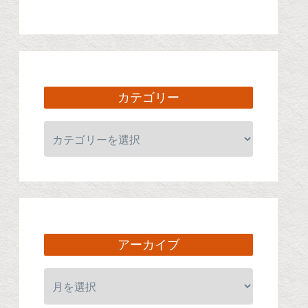
カテゴリー
アーカイブ