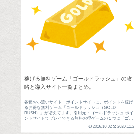
稼げる無料ゲーム「ゴールドラッシュ」の攻
略と導入サイト一覧まとめ。
各種お小遣いサイト・ポイントサイトに、ポイントを稼げ
るお得な無料ゲーム「ゴールドラッシュ（GOLD
RUSH）」が増えてます。引用元：ゴールドラッシュ ポイ
ントサイトでプレイできる無料お得ゲームの１つに「ゴー
ルドラッシュ」があります。金鉱を...
2016.10.02
2020.11.