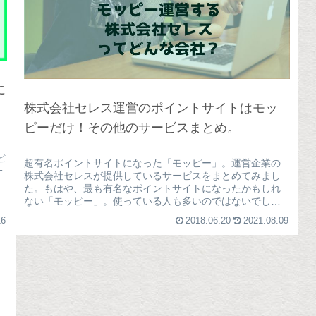
に
株式会社セレス運営のポイントサイトはモッ
ピーだけ！その他のサービスまとめ。
ピ
超有名ポイントサイトになった「モッピー」。運営企業の
一
株式会社セレスが提供しているサービスをまとめてみまし
た。もはや、最も有名なポイントサイトになったかもしれ
ない「モッピー」。使っている人も多いのではないでしょ
うか？そして、この巨大サイトを運...
16
2018.06.20
2021.08.09