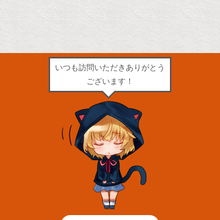
いつも訪問いただきありがとう
ございます！