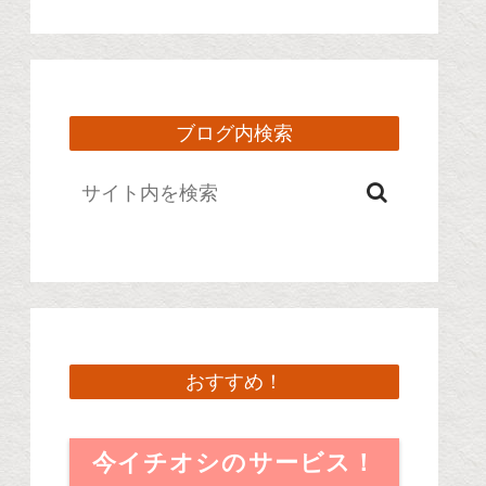
ブログ内検索
おすすめ！
今イチオシのサービス！