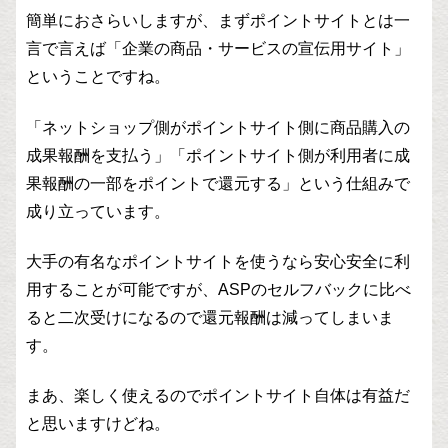
簡単におさらいしますが、まずポイントサイトとは一
言で言えば「企業の商品・サービスの宣伝用サイト」
ということですね。
「ネットショップ側がポイントサイト側に商品購入の
成果報酬を支払う」「ポイントサイト側が利用者に成
果報酬の一部をポイントで還元する」という仕組みで
成り立っています。
大手の有名なポイントサイトを使うなら安心安全に利
用することが可能ですが、ASPのセルフバックに比べ
ると二次受けになるので還元報酬は減ってしまいま
す。
まあ、楽しく使えるのでポイントサイト自体は有益だ
と思いますけどね。