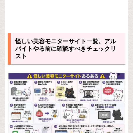
怪しい美容モニターサイト一覧。アル
バイトやる前に確認すべきチェックリ
スト