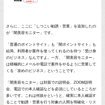
さらに、ここに「しつこい勧誘・営業」を追加したの
が「闇美容モニター」です。
「普通のポイントサイト」も「闇ポイントサイト」も
結局、利用者が案件を使ってくれるのを待つ「受け身
のビジネス」なんですよ。一方、「闇美容モニター」
は積極的にメールや電話で案件をやるように営業して
くる「攻めのビジネス」ということです。
「闇美容モニター」は対面での説明会、ZOOM説明
会、電話での本人確認などを必須にしているところが
多いです。これは何故かというと、確実に本人確認す
ることで勧誘・営業を行う対象の人間を明確化・リス