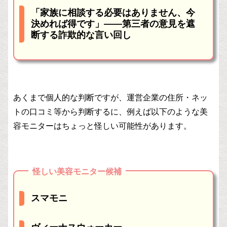
「家族に相談する必要はありません、今
決めれば得です」——第三者の意見を遮
断する詐欺的な言い回し
あくまで個人的な判断ですが、運営企業の住所・ネッ
トの口コミ等から判断するに、例えば以下のような美
容モニターはちょっと怪しい可能性があります。
怪しい美容モニター候補
スマモニ