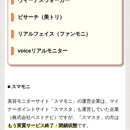
ヴィーナスウォーカー
ビサーチ（美トリ）
リアルフェイス（ファンモニ）
voiceリアルモニター
■ スマモニ
美容モニターサイト「スマモニ」の運営企業は、マイ
ナーポイントサイト「スマスタ」も運営していた企業
（株式会社ベストナビ）ですが、「スマスタ」の方は
もう実質サービス終了・閉鎖状態
です。