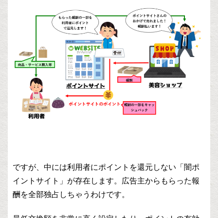
ですが、中には利用者にポイントを還元しない「闇ポ
イントサイト」が存在します。広告主からもらった報
酬を全部独占しちゃうわけです。