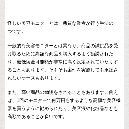
怪しい美容モニターとは、悪質な業者が行う手法の一
つです。
一般的な美容モニターとは異なり、商品の試供品を受
け取るために高額な商品を購入するよう勧誘された
り、最低換金可能額が非常に高く設定されていたりす
ることもあります。そもそも案件を実施しても承認さ
れないケースもあります。
また、高い商品の勧誘をされることもあります。例え
ば、1回のモニターで何万円もするような高額な美容機
器を買うように勧められたり、美容液や化粧品なども
高額であることが多いです。