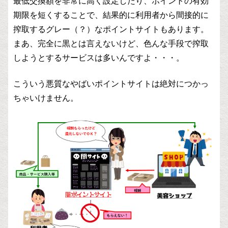
最低交換額を非常に高く設定したり、ポイントの有効
期限を短くすることで、結果的に利用者から間接的に
搾取するグレー（？）なポイントサイトもあります。
まあ、完全に黒とは言えないけど、色んな手段で搾取
しようとするサービスは多いんですよ・・・。
こういう悪質なやばいポイントサイトは絶対につかっ
ちゃいけません。