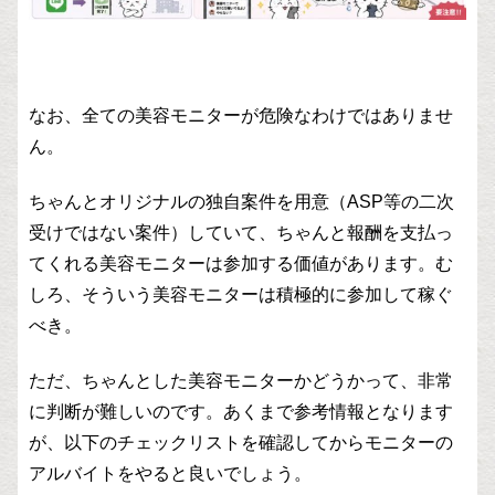
なお、全ての美容モニターが危険なわけではありませ
ん。
ちゃんとオリジナルの独自案件を用意（ASP等の二次
受けではない案件）していて、ちゃんと報酬を支払っ
てくれる美容モニターは参加する価値があります。む
しろ、そういう美容モニターは積極的に参加して稼ぐ
べき。
ただ、ちゃんとした美容モニターかどうかって、非常
に判断が難しいのです。あくまで参考情報となります
が、以下のチェックリストを確認してからモニターの
アルバイトをやると良いでしょう。