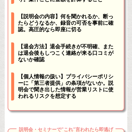
【説明会の内容】何を聞かれるか、断っ
たらどうなるか、録音の可否を事前に確
認。高圧的なら即座に切る
【退会方法】退会手続きが不明確、また
は退会後もしつこく連絡が来る口コミが
ないか確認
【個人情報の扱い】プライバシーポリシ
ーに「第三者提供」の条項がないか。説
明会で聞き出した情報が営業リストに使
われるリスクを想定する
説明会・セミナーで”これ”言われたら即逃げ