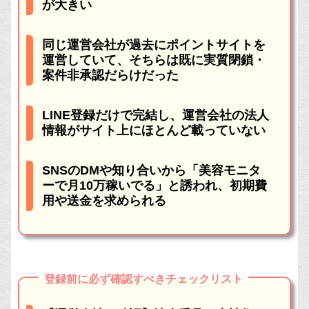
が大きい
同じ運営会社が過去にポイントサイトを
運営していて、そちらは既に実質閉鎖・
案件非承認だらけだった
LINE登録だけで完結し、運営会社の法人
情報がサイト上にほとんど載っていない
SNSのDMや知り合いから「美容モニタ
ーで月10万稼いでる」と誘われ、初期費
用や送金を求められる
登録前に必ず確認すべきチェックリスト