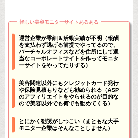
怪しい美容モニターサイトあるある
運営企業が零細＆活動実績が不明（報酬
を支払わず逃げる前提でやってるので、
バーチャルオフィスなどを住所にして適
当なコーポレートサイトを作ってモニタ
ーサイトをやってたりする）
美容関連以外にもクレジットカード発行
や保険見積もりなども勧められる（ASP
のアフィリエイトをやらせるのが目的な
ので美容以外でも何でも勧めてくる）
とにかく勧誘がしつこい（まともな大手
モニター企業はそんなことしません）