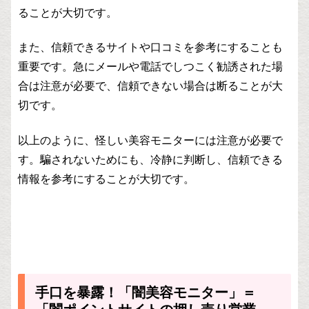
ることが大切です。
また、信頼できるサイトや口コミを参考にすることも
重要です。急にメールや電話でしつこく勧誘された場
合は注意が必要で、信頼できない場合は断ることが大
切です。
以上のように、怪しい美容モニターには注意が必要で
す。騙されないためにも、冷静に判断し、信頼できる
情報を参考にすることが大切です。
手口を暴露！「闇美容モニター」＝