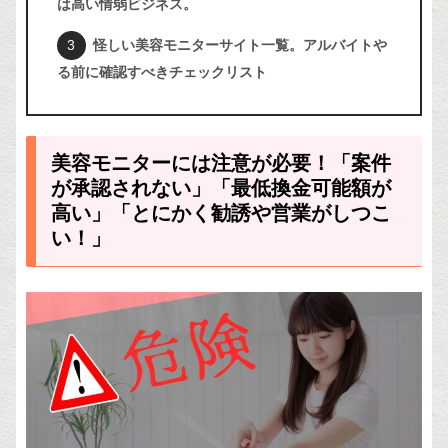
は高い情弱ビジネス。
怪しい美容モニターサイト一覧。アルバイトや
る前に確認すべきチェックリスト
美容モニターには注意が必要！「案件
が承認されない」「最低換金可能額が
高い」「とにかく勧誘や営業がしつこ
い！」