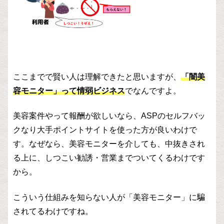
ここまでで賢い人は理解できたと思いますが、
「闇美
容モニター」って情弱ビジネス
でなんですよ。
美容案件やって報酬が欲しいなら、ASPのセルフバッ
クなり大手ポイントサイトを使った方が良いわけで
す。なぜなら、美容モニターを介しても、中抜きされ
る上に、しつこい勧誘・営業までついてくるわけです
から。
こういう仕組みを知らない人が「美容モニター」に騙
されてるわけですね。