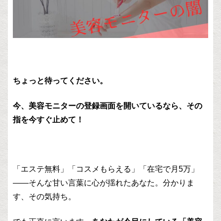
ちょっと待ってください。
今、美容モニターの登録画面を開いているなら、その
指を今すぐ止めて！
「エステ無料」「コスメもらえる」「在宅で月5万」
——そんな甘い言葉に心が揺れたあなた。分かりま
す、その気持ち。